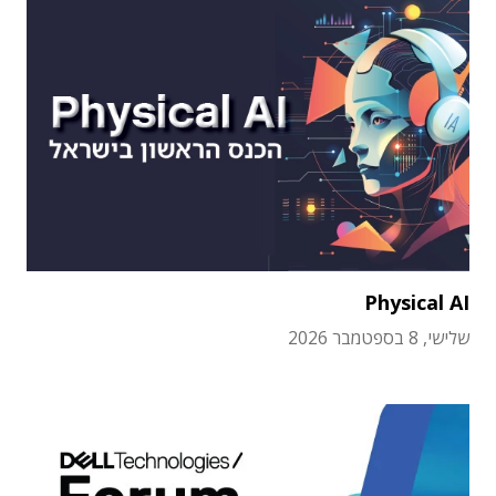
Physical AI
שלישי, 8 בספטמבר 2026