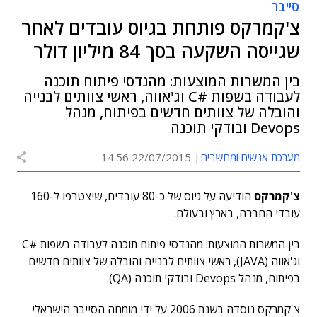
סייבר
צ'קמרקס פותחת בגיוס עובדים לאחר
שגייסה השקעה בסך 84 מיליון דולר
בין המשרות המוצעות: מהנדסי פיתוח תוכנה
לעבודה בשפות #C וג'אווה, ראשי צוותים לבנייה
והובלה של צוותים חדשים בפיתוח, מנהל
Devops ובודקי תוכנה
מערכת אנשים ומחשבים
22/07/2015 14:56
צ'קמרקס
הודיעה על גיוס של כ-80 עובדים, שיצטרפו ל-160
עובדי החברה, בארץ ובעולם.
בין המשרות המוצעות: מהנדסי פיתוח תוכנה לעבודה בשפות #C
וג'אווה (JAVA), ראשי צוותים לבנייה והובלה של צוותים חדשים
בפיתוח, מנהל Devops ובודקי תוכנה (QA).
צ'קמרקס נוסדה בשנת 2006 על ידי מומחה הסייבר הישראלי