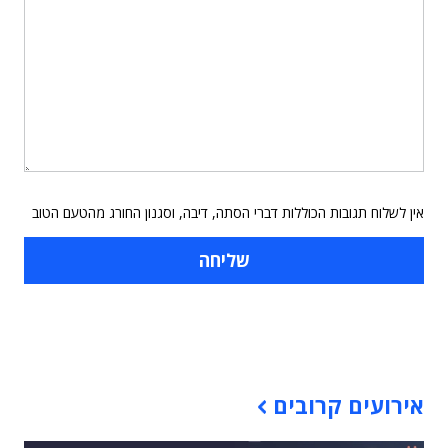
אין לשלוח תגובות הכוללות דברי הסתה, דיבה, וסגנון החורג מהטעם הטוב
תוכן פרסומי
אירועים קרובים