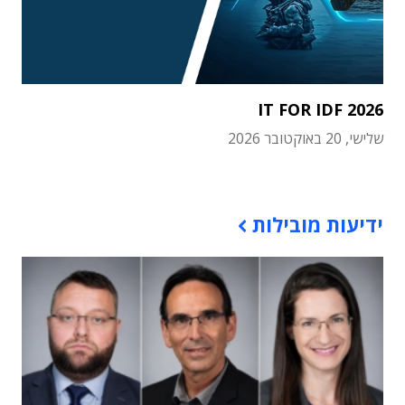
IT FOR IDF 2026
שלישי, 20 באוקטובר 2026
תוכן פרסומי
ידיעות מובילות