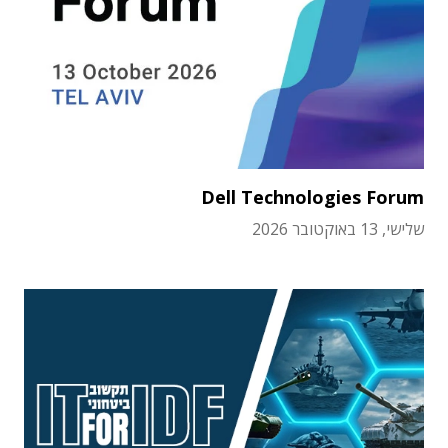
Dell Technologies Forum
שלישי, 13 באוקטובר 2026