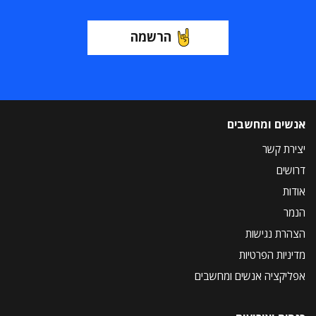
הרשמה
אנשים ומחשבים
יצירת קשר
דרושים
אודות
הנמר
הצהרת נגישות
מדיניות הפרטיות
אפליקציה אנשים ומחשבים