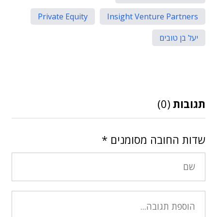
Private Equity
Insight Venture Partners
יעל בן טובים
תגובות
(0)
שדות החובה מסומנים
*