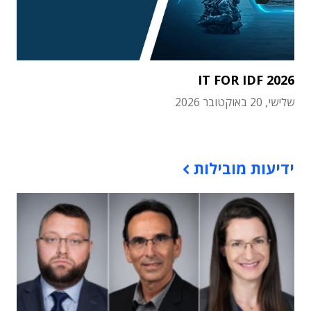
IT FOR IDF 2026
שלישי, 20 באוקטובר 2026
תוכן פרסומי
ידיעות מובילות