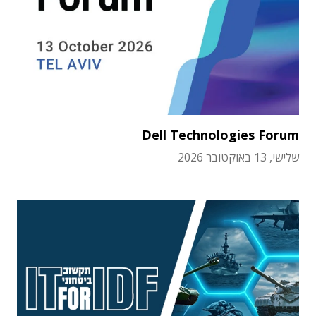
Dell Technologies Forum
שלישי, 13 באוקטובר 2026