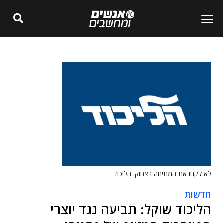
לא לקחו את המתיחה בצחוק. הליכוד
חדשות
הליכוד שוקל: תביעה נגד יוצרי