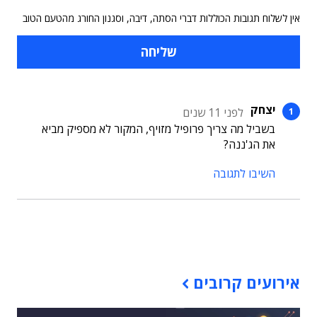
אין לשלוח תגובות הכוללות דברי הסתה, דיבה, וסגנון החורג מהטעם הטוב
יצחק
לפני 11 שנים
בשביל מה צריך פרופיל מזויף, המקור לא מספיק מביא
את הג'ננה?
השיבו לתגובה
תוכן פרסומי
אירועים קרובים