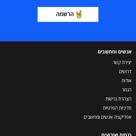
הרשמה
אנשים ומחשבים
יצירת קשר
דרושים
אודות
הנמר
הצהרת נגישות
מדיניות הפרטיות
אפליקציה אנשים ומחשבים
כנסים ואירועים