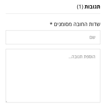
תגובות
(1)
שדות החובה מסומנים
*