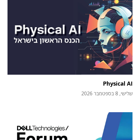
Physical AI
שלישי, 8 בספטמבר 2026