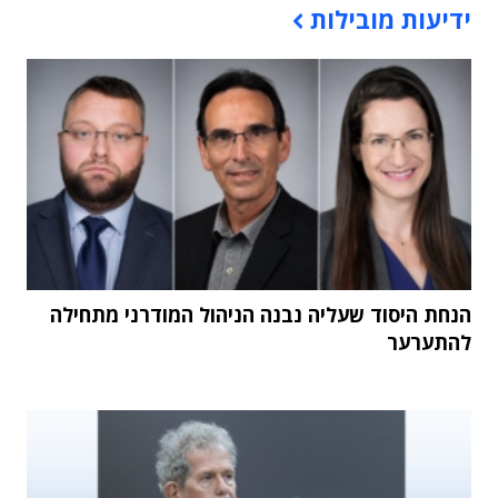
ידיעות מובילות
הנחת היסוד שעליה נבנה הניהול המודרני מתחילה
להתערער