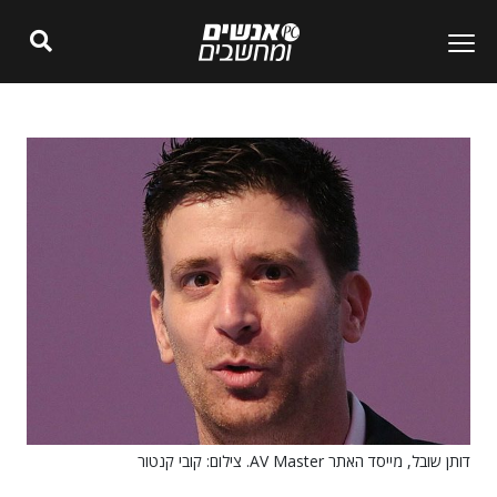
דותן שובל, מייסד האתר AV Master. צילום: קובי קנטור