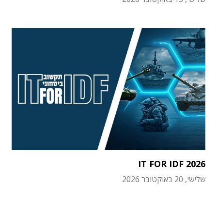
IT FOR IDF 2026
שלישי, 20 באוקטובר 2026
תוכן פרסומי