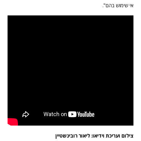
אי שימוש בהם".
צילום ועריכת וידיאו: ליאור רובינשטיין