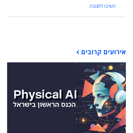
השיבו לתגובה
תוכן פרסומי
אירועים קרובים