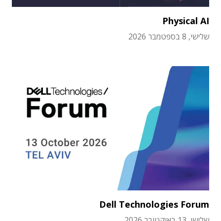
Physical AI
שלישי, 8 בספטמבר 2026
Dell Technologies Forum
שלישי, 13 באוקטובר 2026