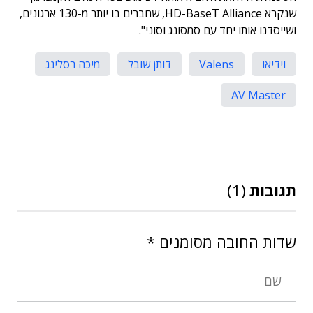
שנקרא HD-BaseT Alliance, שחברים בו יותר מ-130 ארגונים,
ושייסדנו אותו יחד עם סמסונג וסוני".
וידיאו
Valens
דותן שובל
מיכה רסלינג
AV Master
תגובות
(1)
שדות החובה מסומנים
*