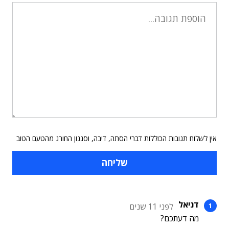
אין לשלוח תגובות הכוללות דברי הסתה, דיבה, וסגנון החורג מהטעם הטוב
דניאל
לפני 11 שנים
מה דעתכם?