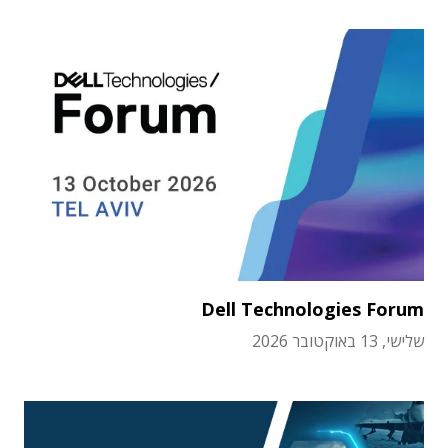
Dell Technologies Forum
שלישי, 13 באוקטובר 2026