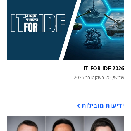
IT FOR IDF 2026
שלישי, 20 באוקטובר 2026
תוכן פרסומי
ידיעות מובילות