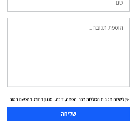
אין לשלוח תגובות הכוללות דברי הסתה, דיבה, וסגנון החורג מהטעם הטוב
תוכן פרסומי