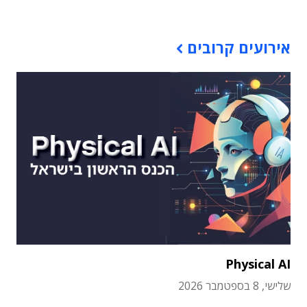
אירועים קרובים
Physical AI
שלישי, 8 בספטמבר 2026