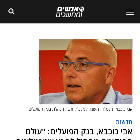
אבי כוכבא, מנמ"ר, משנה למנכ"ל וחבר הנהלת בנק הפועלים
חדשות
אבי כוכבא, בנק הפועלים: "עולם