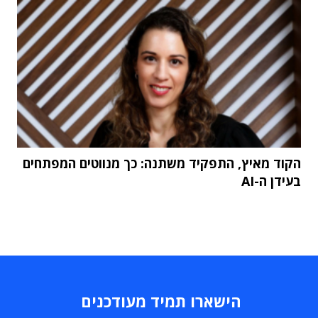
הקוד מאיץ, התפקיד משתנה: כך מנווטים המפתחים
בעידן ה-AI
הישארו תמיד מעודכנים