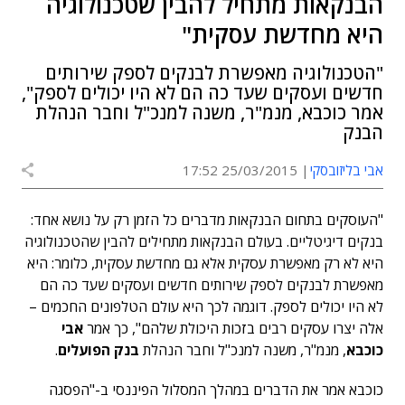
הבנקאות מתחיל להבין שטכנולוגיה
היא מחדשת עסקית"
"הטכנולוגיה מאפשרת לבנקים לספק שירותים
חדשים ועסקים שעד כה הם לא היו יכולים לספק",
אמר כוכבא, מנמ"ר, משנה למנכ"ל וחבר הנהלת
הבנק
אבי בליזובסקי
25/03/2015 17:52
"העוסקים בתחום הבנקאות מדברים כל הזמן רק על נושא אחד:
בנקים דיגיטליים. בעולם הבנקאות מתחילים להבין שהטכנולוגיה
היא לא רק מאפשרת עסקית אלא גם מחדשת עסקית, כלומר: היא
מאפשרת לבנקים לספק שירותים חדשים ועסקים שעד כה הם
לא היו יכולים לספק. דוגמה לכך היא עולם הטלפונים החכמים –
אלה יצרו עסקים רבים בזכות היכולת שלהם", כך אמר
אבי
כוכבא
, מנמ"ר, משנה למנכ"ל וחבר הנהלת
בנק הפועלים
.
כוכבא אמר את הדברים במהלך המסלול הפיננסי ב-"הפסגה