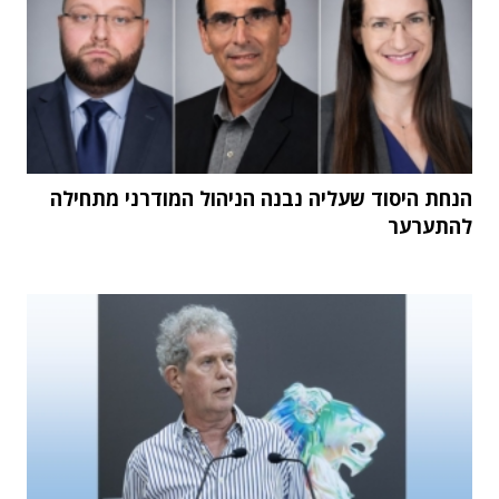
הנחת היסוד שעליה נבנה הניהול המודרני מתחילה
להתערער