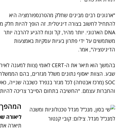
"ארגונים רבים מבינים שחלק מהטרנספורמציה היא
להתחיל לחשוב בצורה דיגיטלית. זה הופך להיות חלק מ
DNA הארגוני. יותר מהיר, קל ונוח להגיע להרבה יותר
משתמשים על ידי פתרון בעיות עסקיות באמצעות
הדיגיטציה", אמר.
בהמשך הוא תיאר את ה-CERT לאומי 
שבע. הצוות יאסוף נתונים משלל מגזרים, בהם הממשלתי,
SOC (מרכז אבטחה) לכל מגזר בנפרד כשכבה שנייה, 
והחברות עצמם. "החשיבה בתחום הסייבר צריכה להיות מר
המהפך ה
ליאורה שכ
תיארה את ה