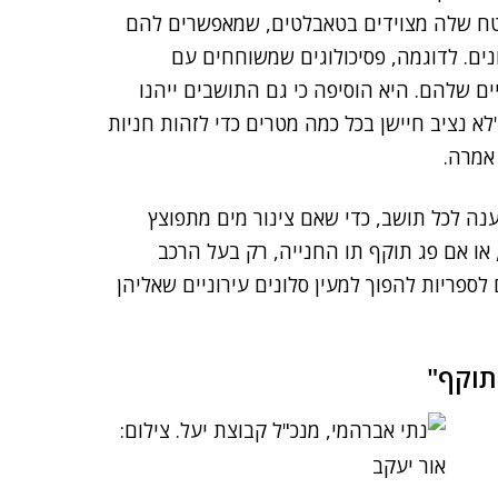
ח שלה מצוידים בטאבלטים, שמאפשרים להם
נים. לדוגמה, פסיכולוגים שמשוחחים עם
ם שלהם. היא הוסיפה כי גם התושבים ייהנו
א נציב חיישן בכל כמה מטרים כדי לזהות חניות
אמרה.
ענה לכל תושב, כדי שאם צינור מים מתפוצץ
 או אם פג תוקף תו החנייה, רק בעל הרכב
ספריות להפוך למעין סלונים עירוניים שאליהן