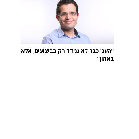
"הענן כבר לא נמדד רק בביצועים, אלא
באמון"