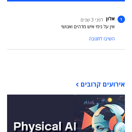
אלון
לפני 3 שנים
אין על גימי איש מדהים ואנושי
השיבו לתגובה
תוכן פרסומי
אירועים קרובים