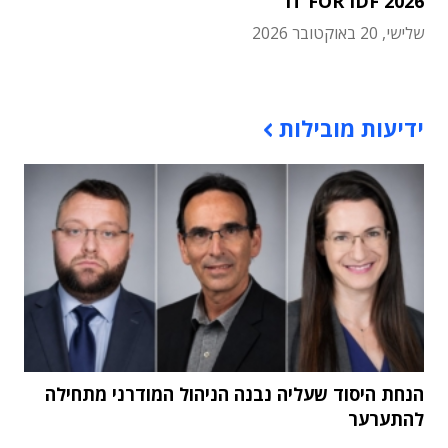
IT FOR IDF 2026
שלישי, 20 באוקטובר 2026
תוכן פרסומי
ידיעות מובילות
הנחת היסוד שעליה נבנה הניהול המודרני מתחילה
להתערער