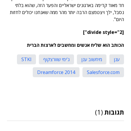
חד מאוד קדימה בארגונים ישראליים והפער הזה, שהוא בלתי
נסבל, ילך ויצטמצם הרבה יותר מהר ממה שאנחנו יכולים לחזות
היום".
[divide style="2"]
הכותב הוא שליח אנשים ומחשבים לארצות הברית
ענן
מיחשוב ענן
ג'ימי שוורצקוף
STKI
Dreamforce 2014
Salesforce.com
תגובות
(1)