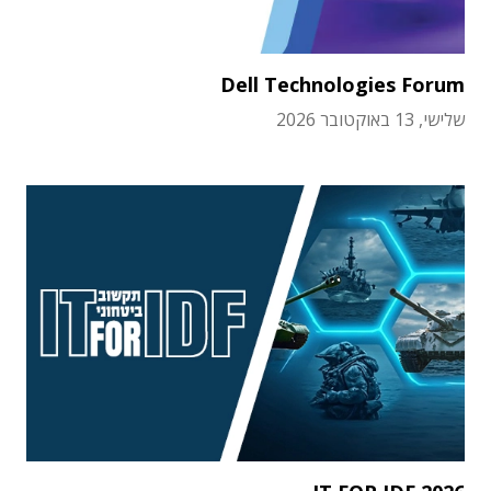
Dell Technologies Forum
שלישי, 13 באוקטובר 2026