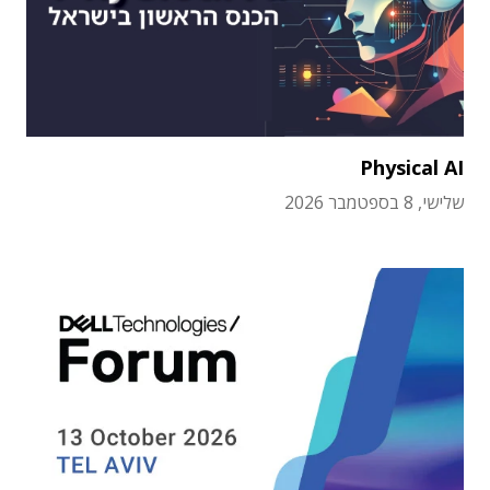
Physical AI
שלישי, 8 בספטמבר 2026