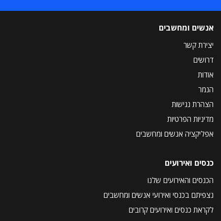
אנשים ומחשבים
יצירת קשר
דרושים
אודות
הנמר
הצהרת נגישות
מדיניות הפרטיות
אפליקציה אנשים ומחשבים
כנסים ואירועים
הכנסים והאירועים שלנו
נצפיתם בכנסי ואירועי אנשים ומחשבים
לקראת כנסים ואירועים קרובים