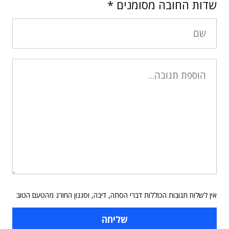
שדות החובה מסומנים
*
אין לשלוח תגובות הכוללות דברי הסתה, דיבה, וסגנון החורג מהטעם הטוב