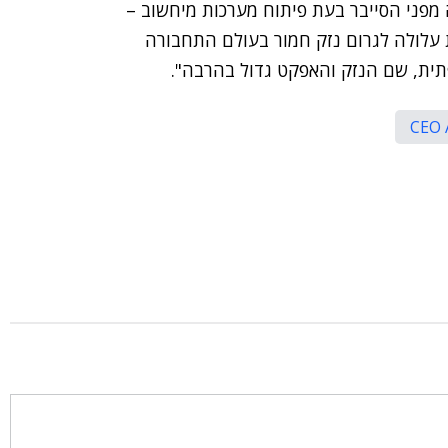
מפני הסייבר בעת פיתוח מערכות מיחשוב –
IT המותקפת קיברנטית עלולה לגרום נזק חמור בעולם התחבורה
ית, שם הנזק והאפקט גדול בהרבה".
CEO 