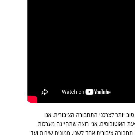
וב יותר לצרכני התחבורה הציבורית. אנו
ת האוטובוסים. אני רוצה שתהיינה מערכות
 תחבורה ציבורית אחד לשני, ממונית שירות ועד