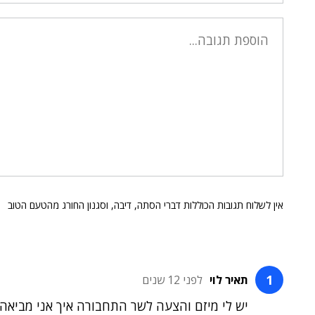
אין לשלוח תגובות הכוללות דברי הסתה, דיבה, וסגנון החורג מהטעם הטוב
תאיר לוי
לפני 12 שנים
יש לי מיזם והצעה לשר התחבורה איך אני מביאה 