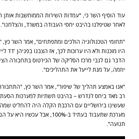
עוד הוסיף השר כי, "עמדות השירות הממוחשבות אותן הצ
לאחר שטיפלנו בהיבט יחסי העבודה במשרד, והצלחנו".
"תחומי הטכנולוגיה הולכים ומתפתחים", אמר השר כץ, "
היו מוכנות ולא היו ערוכות לכך, אז הצבנו בפניהן 'דד לי
הדבר גם לגבי מרכז הסליקה של הכירטוס בתחבורה הציבור
יוזמה, על מנת לייעל את התהליכים".
"אנו באמצע תהליך של שיפור", אמר השר כץ, "התחבורה 
רב מאד ביחס לנדרש – בהיבט תשתיות למערכות הסעת ה
מערכת שתעבוד בעתיד ב-100%, אבל
תנועה".