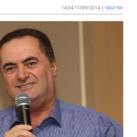
יוסי הטוני
11/09/2014 14:34