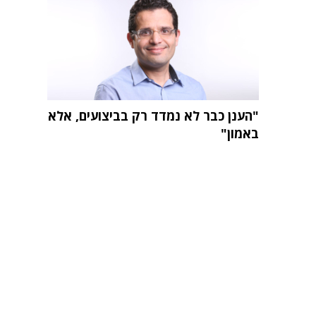
"הענן כבר לא נמדד רק בביצועים, אלא
באמון"