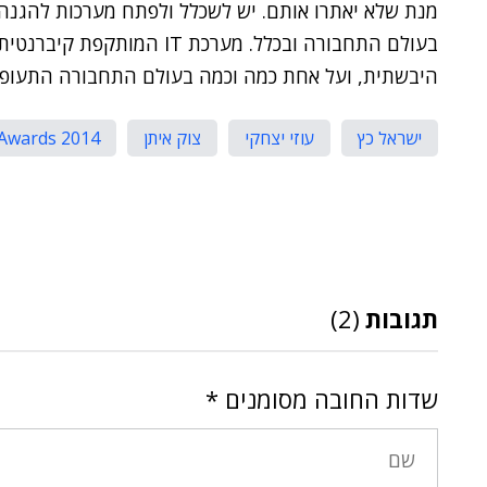
מנת שלא יאתרו אותם. יש לשכלל ולפתח מערכות להגנה 
בעולם התחבורה ובכלל. מערכת 
היבשתית, ועל אחת כמה וכמה בעולם התחבורה התעופת
ישראל כץ
עוזי יצחקי
צוק איתן
Awards 2014
תגובות
(2)
שדות החובה מסומנים
*