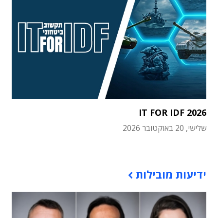
IT FOR IDF 2026
שלישי, 20 באוקטובר 2026
תוכן פרסומי
ידיעות מובילות