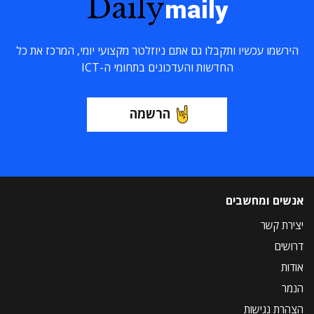
Daily
maily
הירשמו עכשיו ותקבלו גם אתם ניוזלטר מקצועי יומי, המרכז את כל
החדשות והעדכונים בתחומי ה-ICT
הרשמה
אנשים ומחשבים
יצירת קשר
דרושים
אודות
הנמר
הצהרת נגישות