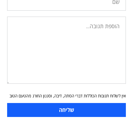
אין לשלוח תגובות הכוללות דברי הסתה, דיבה, וסגנון החורג מהטעם הטוב
תוכן פרסומי