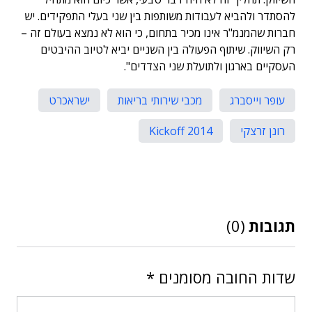
להסתדר ולהביא לעבודות משותפות בין שני בעלי התפקידים. יש
חברות שהמנמ"ר אינו מכיר בתחום, כי הוא לא נמצא בעולם זה –
רק השיווק. שיתוף הפעולה בין השניים יביא לטיוב ההיבטים
העסקיים בארגון ולתועלת שני הצדדים".
עופר וייסברג
מכבי שירותי בריאות
ישראכרט
רונן זרצקי
Kickoff 2014
תגובות
(0)
שדות החובה מסומנים
*