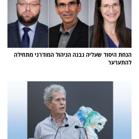
הנחת היסוד שעליה נבנה הניהול המודרני מתחילה
להתערער