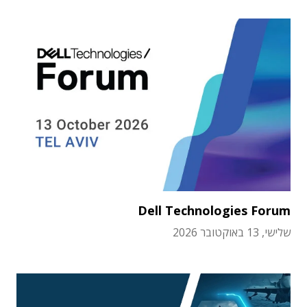
Dell Technologies Forum
שלישי, 13 באוקטובר 2026