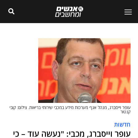
עופר וייסברג, מנהל אגף מערכות מידע במכבי שירותי בריאות. צילום: קובי
קנטור
חדשות
עופר וייסברג, מכבי: "נעשה עוד – כי