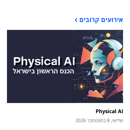
אירועים קרובים
Physical AI
שלישי, 8 בספטמבר 2026