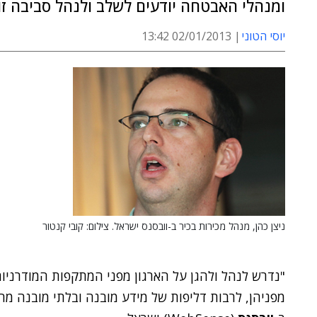
ומנהלי האבטחה יודעים לשלב ולנהל סביבה זו
יוסי הטוני
02/01/2013 13:42
ניצן כהן, מנהל מכירות בכיר ב-וובסנס ישראל. צילום: קובי קנטור
"נדרש לנהל ולהגן על הארגון מפני המתקפות המודרניות
מפניהן, לרבות דליפות של מידע מובנה ובלתי מובנה מה