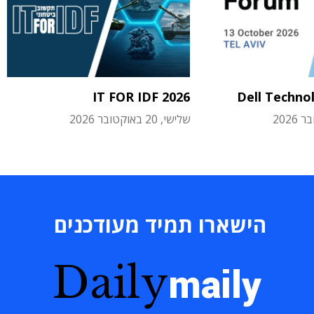
IT FOR IDF 2026
Dell Techno
שלישי, 20 באוקטובר 2026
הישארו תמיד מעודכנים
Daily
maily