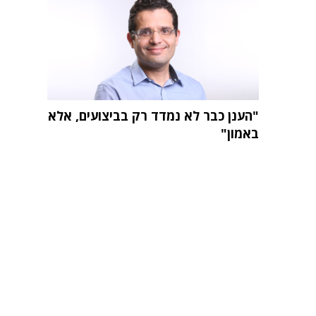
"הענן כבר לא נמדד רק בביצועים, אלא
באמון"