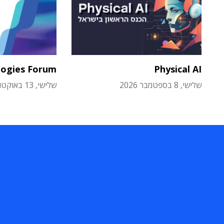
logies Forum
Physical AI
שלישי, 8 בספטמבר 2026
שלישי, 13 באוקטובר 2026