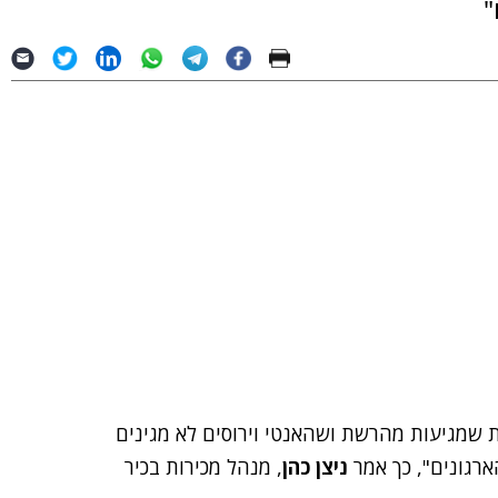
"
 שמגיעות מהרשת ושהאנטי וירוסים לא מגינים
ארגונים", כך אמר
ניצן כהן
, מנהל מכירות בכיר