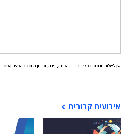
אין לשלוח תגובות הכוללות דברי הסתה, דיבה, וסגנון החורג מהטעם הטוב
אירועים קרובים