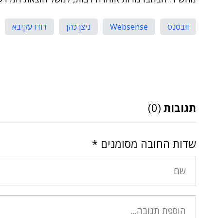
וובסנס
Websense
ניצן כהן
דודו עקיבא
תגובות
(0)
שדות החובה מסומנים
*