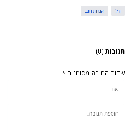
דל
אגרות חוב
תגובות
(0)
שדות החובה מסומנים
*