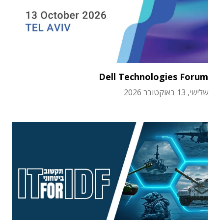
Dell Technologies Forum
שלישי, 13 באוקטובר 2026