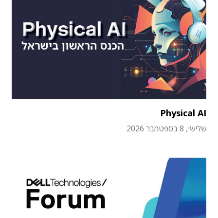
Physical AI
שלישי, 8 בספטמבר 2026