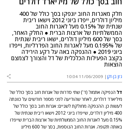
חוב בסך כולל של מיליארד דולרים
חלק מאגרות החוב יונפקו בסך כולל של 400
מיליון דולרים, ייפדו ביוני 2012 וישאו ריבית
שנתית של 0.15% מעל לאגרות החוב
הממשלתיות של ארצות הברית ● החלק האחר,
בסך של 600 מיליון דולרים, ישאו ריבית שנתית
של 0.195% מעל לאגרות החוב הפדרליות, וייפדו
ביוני 2019 ● ההנפקה באה על רקע הירידה
בקצב הפעילות הכלכלית של דל והצורך לצמצם
הוצאות
ג'ון בן-זקן
11/06/2009 10:04
דל
הנפיקה אתמול (ד') שתי סדרות של אגרות חוב בסך כולל של
מיליארד דולרים, לאחר שהודיעה לפני מספר חודשים על כוונתה
לעשות כן. ההנפקה מחולקת לשניים: אגרות חוב בסך כולל של
400 מיליון דולרים, שייפדו ביוני 2012 וישאו ריבית שנתית של
0.15% מעל לאגרות החוב הממשלתיות של ארצות הברית שייפדו
באותה תקופה. אגרות החוב הנוספות, בסך של 600 מיליון