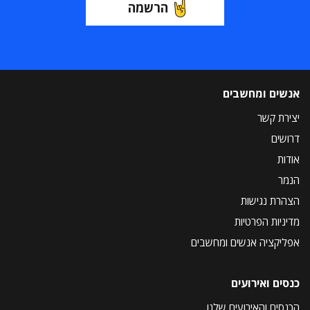
הרשמה
אנשים ומחשבים
יצירת קשר
דרושים
אודות
הנמר
הצהרת נגישות
מדיניות הפרטיות
אפליקציה אנשים ומחשבים
כנסים ואירועים
הכנסים והאירועים שלנו