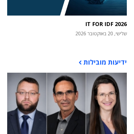
IT FOR IDF 2026
שלישי, 20 באוקטובר 2026
תוכן פרסומי
ידיעות מובילות