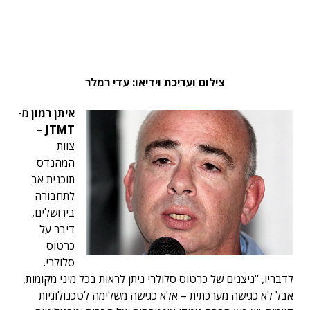
צילום ועריכת וידיאו: עדי רמלר
איתן רמון
מ-
–
JTMT
צוות
המהנדס
תוכנית אב
לתחבורה
בירושלים,
דיבר על
כרטוס
סלולרי.
לדבריו, "ניצנים של כרטוס סלולרי ניתן לראות בכל מיני מקומות,
אבל לא כגישה מערכתית – אלא כגישה משלימה לטכנולוגיות