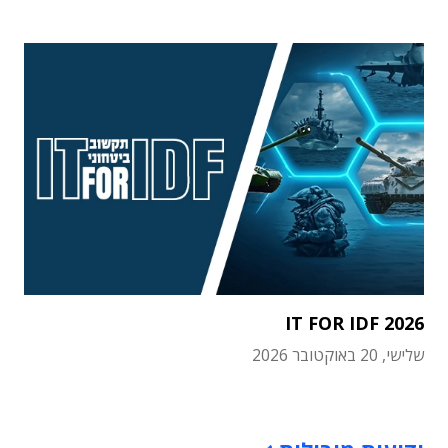
IT FOR IDF 2026
שלישי, 20 באוקטובר 2026
תוכן פרסומי