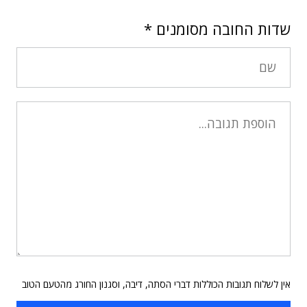
שדות החובה מסומנים
*
אין לשלוח תגובות הכוללות דברי הסתה, דיבה, וסגנון החורג מהטעם הטוב