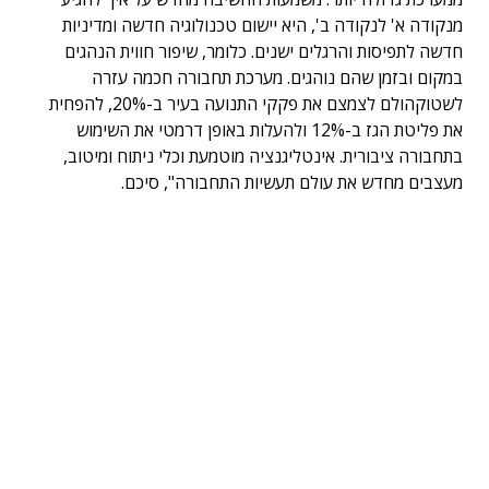
מנקודה א' לנקודה ב', היא יישום טכנולוגיה חדשה ומדיניות
חדשה לתפיסות והרגלים ישנים. כלומר, שיפור חווית הנהגים
במקום ובזמן שהם נוהגים. מערכת תחבורה חכמה עזרה
לשטוקהולם לצמצם את פקקי התנועה בעיר ב-20%, להפחית
את פליטת הגז ב-12% ולהעלות באופן דרמטי את השימוש
בתחבורה ציבורית. אינטליגנציה מוטמעת וכלי ניתוח ומיטוב,
מעצבים מחדש את עולם תעשיות התחבורה", סיכם.