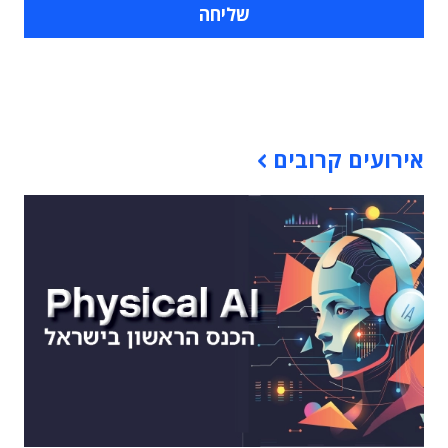
תוכן פרסומי
אירועים קרובים