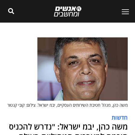
משה כהן, מנהל חטיבת השירותים העסקיים, יבמ ישראל. צילום: קובי קנטור
חדשות
משה כהן, יבמ ישראל: "נדרש להכניס