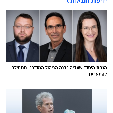
ידיעות מובילות
הנחת היסוד שעליה נבנה הניהול המודרני מתחילה
להתערער