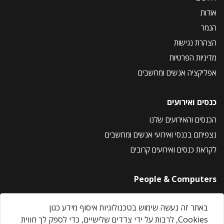
אודות
הנמר
הצהרת נגישות
מדיניות הפרטיות
אפליקציה אנשים ומחשבים
כנסים ואירועים
הכנסים והאירועים שלנו
נצפיתם בכנסי ואירועי אנשים ומחשבים
לקראת כנסים ואירועים קרובים
People & Computers
About Us
באתר זה נעשה שימוש בטכנולוגיות איסוף מידע כגון
Privacy Policy
Cookies, לרבות על ידי צדדים שלישיים, כדי לספק לך חווית