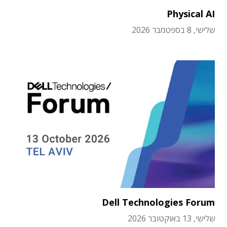
Physical AI
שלישי, 8 בספטמבר 2026
Dell Technologies Forum
שלישי, 13 באוקטובר 2026