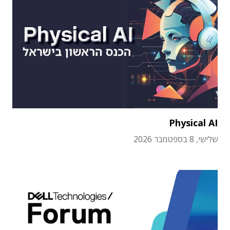
Physical AI
שלישי, 8 בספטמבר 2026