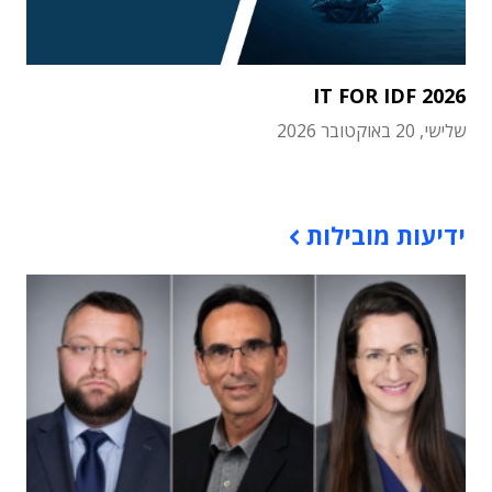
IT FOR IDF 2026
שלישי, 20 באוקטובר 2026
תוכן פרסומי
ידיעות מובילות