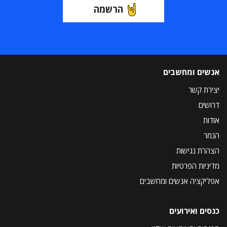
הרשמה
אנשים ומחשבים
יצירת קשר
דרושים
אודות
הנמר
הצהרת נגישות
מדיניות הפרטיות
אפליקציה אנשים ומחשבים
כנסים ואירועים