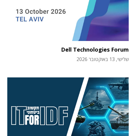
Dell Technologies Forum
שלישי, 13 באוקטובר 2026