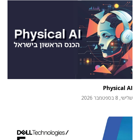
Physical AI
שלישי, 8 בספטמבר 2026