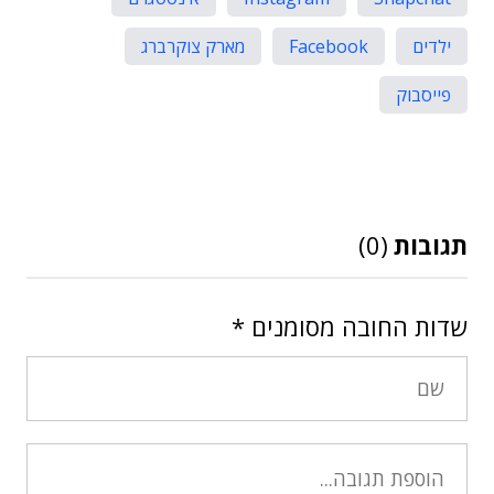
ילדים
Facebook
מארק צוקרברג
פייסבוק
תגובות
(0)
שדות החובה מסומנים
*