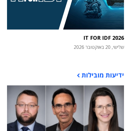
IT FOR IDF 2026
שלישי, 20 באוקטובר 2026
תוכן פרסומי
ידיעות מובילות