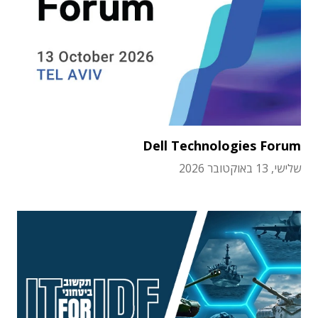
Dell Technologies Forum
שלישי, 13 באוקטובר 2026