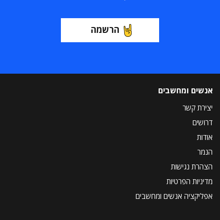
הרשמה
אנשים ומחשבים
יצירת קשר
דרושים
אודות
הנמר
הצהרת נגישות
מדיניות הפרטיות
אפליקציה אנשים ומחשבים