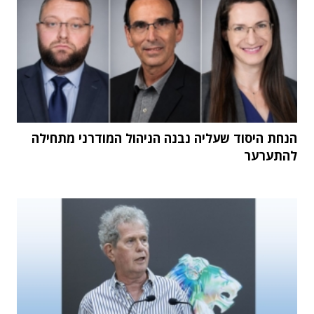
הנחת היסוד שעליה נבנה הניהול המודרני מתחילה
להתערער