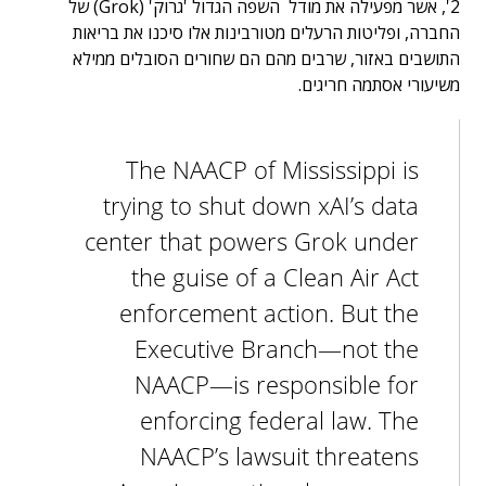
2', אשר מפעילה את מודל השפה הגדול 'גרוק' (Grok) של
החברה, ופליטות הרעלים מטורבינות אלו סיכנו את בריאות
התושבים באזור, שרבים מהם הם שחורים הסובלים ממילא
משיעורי אסתמה חריגים.
The NAACP of Mississippi is
trying to shut down xAI’s data
center that powers Grok under
the guise of a Clean Air Act
enforcement action. But the
Executive Branch—not the
NAACP—is responsible for
enforcing federal law. The
NAACP’s lawsuit threatens