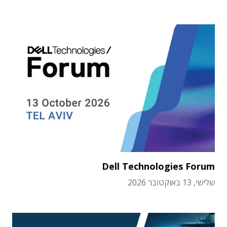
Dell Technologies Forum
שלישי, 13 באוקטובר 2026