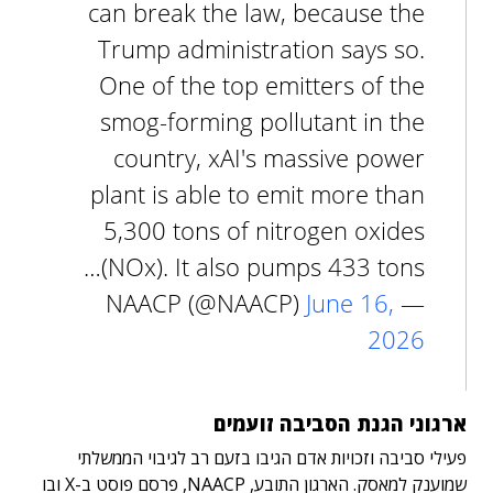
can break the law, because the
Trump administration says so.
One of the top emitters of the
smog-forming pollutant in the
country, xAI's massive power
plant is able to emit more than
5,300 tons of nitrogen oxides
(NOx). It also pumps 433 tons…
June 16,
— NAACP (@NAACP)
2026
ארגוני הגנת הסביבה זועמים
פעילי סביבה וזכויות אדם הגיבו בזעם רב לגיבוי הממשלתי
שמוענק למאסק. הארגון התובע, NAACP, פרסם פוסט ב-X ובו