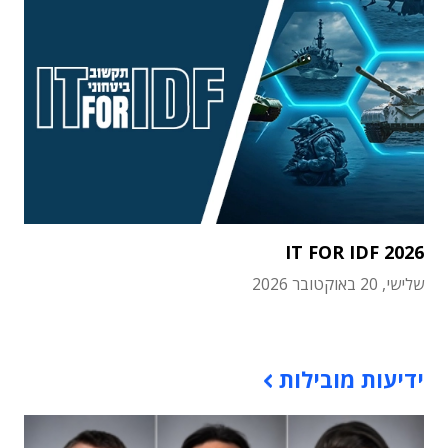
IT FOR IDF 2026
שלישי, 20 באוקטובר 2026
תוכן פרסומי
ידיעות מובילות