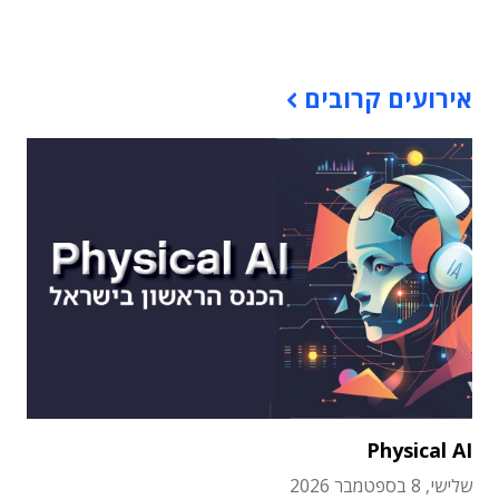
תוכן פרסומי
אירועים קרובים
Physical AI
שלישי, 8 בספטמבר 2026