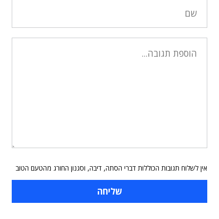
אין לשלוח תגובות הכוללות דברי הסתה, דיבה, וסגנון החורג מהטעם הטוב