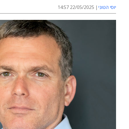
יוסי הטוני
22/05/2025 14:57