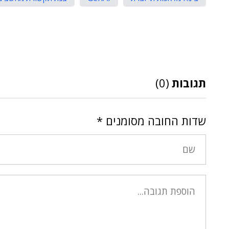
תגובות
(0)
שדות החובה מסומנים
*