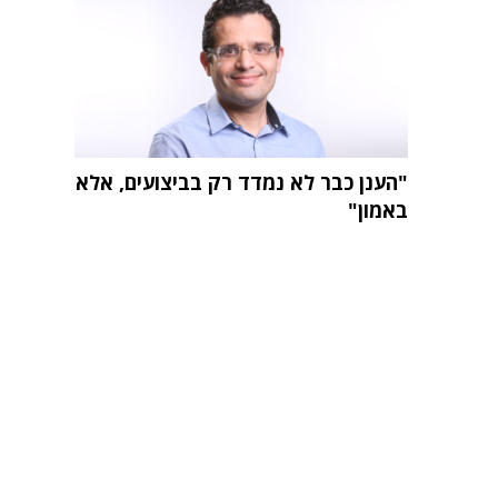
"הענן כבר לא נמדד רק בביצועים, אלא
באמון"