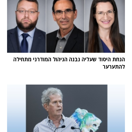
הנחת היסוד שעליה נבנה הניהול המודרני מתחילה
להתערער