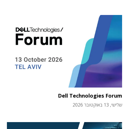
Dell Technologies Forum
שלישי, 13 באוקטובר 2026