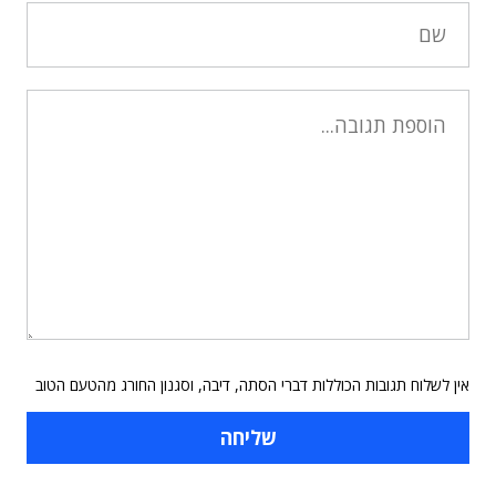
אין לשלוח תגובות הכוללות דברי הסתה, דיבה, וסגנון החורג מהטעם הטוב