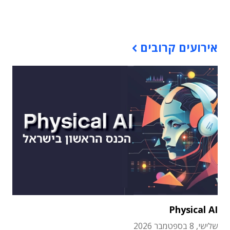
תוכן פרסומי
אירועים קרובים
Physical AI
שלישי, 8 בספטמבר 2026