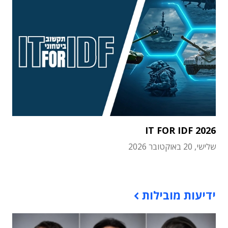
IT FOR IDF 2026
שלישי, 20 באוקטובר 2026
תוכן פרסומי
ידיעות מובילות