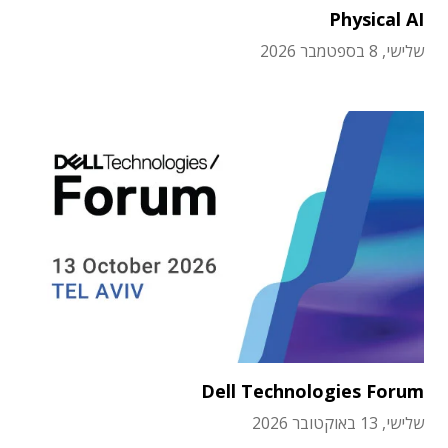
Physical AI
שלישי, 8 בספטמבר 2026
Dell Technologies Forum
שלישי, 13 באוקטובר 2026