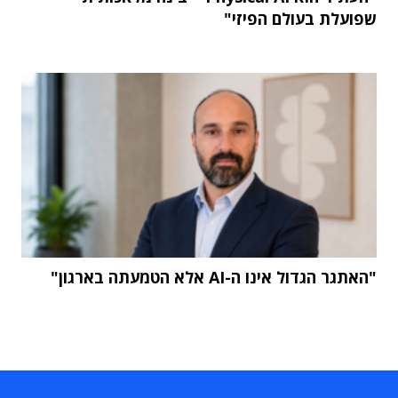
שפועלת בעולם הפיזי"
"האתגר הגדול אינו ה-AI אלא הטמעתה בארגון"