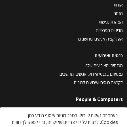
אודות
הנמר
הצהרת נגישות
מדיניות הפרטיות
אפליקציה אנשים ומחשבים
כנסים ואירועים
הכנסים והאירועים שלנו
נצפיתם בכנסי ואירועי אנשים ומחשבים
לקראת כנסים ואירועים קרובים
People & Computers
About Us
באתר זה נעשה שימוש בטכנולוגיות איסוף מידע כגון
Privacy Policy
Cookies, לרבות על ידי צדדים שלישיים, כדי לספק לך חווית
Contact Us