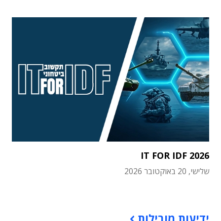
IT FOR IDF 2026
שלישי, 20 באוקטובר 2026
תוכן פרסומי
ידיעות מובילות