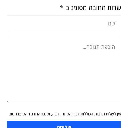
שדות החובה מסומנים
*
אין לשלוח תגובות הכוללות דברי הסתה, דיבה, וסגנון החורג מהטעם הטוב