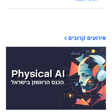
תוכן פרסומי
אירועים קרובים