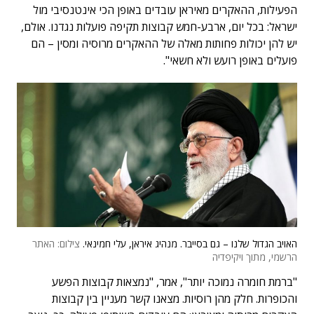
הפעילות, ההאקרים מאיראן עובדים באופן הכי אינטנסיבי מול
ישראל: בכל יום, ארבע-חמש קבוצות תקיפה פועלות נגדנו. אולם,
יש להן יכולות פחותות מאלה של ההאקרים מרוסיה ומסין – הם
פועלים באופן רועש ולא חשאי".
האויב הגדול שלנו – גם בסייבר. מנהיג איראן, עלי חמינאי.
צילום: האתר
הרשמי, מתוך ויקיפדיה
"ברמת חומרה נמוכה יותר", אמר, "נמצאות קבוצות הפשע
והכופרות. חלק מהן רוסיות. מצאנו קשר מעניין בין קבוצות