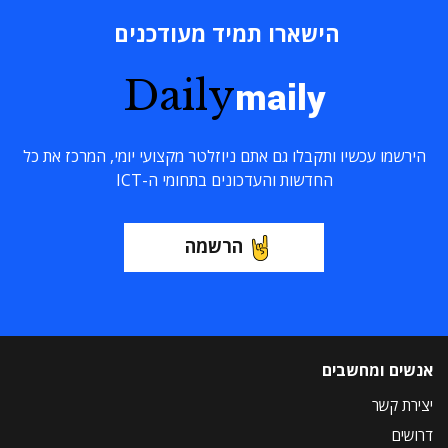
הישארו תמיד מעודכנים
Daily
maily
הירשמו עכשיו ותקבלו גם אתם ניוזלטר מקצועי יומי, המרכז את כל
החדשות והעדכונים בתחומי ה-ICT
הרשמה
אנשים ומחשבים
יצירת קשר
דרושים