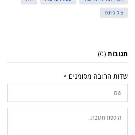
צ'ק פוינט
תגובות
(0)
שדות החובה מסומנים
*