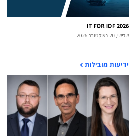
IT FOR IDF 2026
שלישי, 20 באוקטובר 2026
תוכן פרסומי
ידיעות מובילות