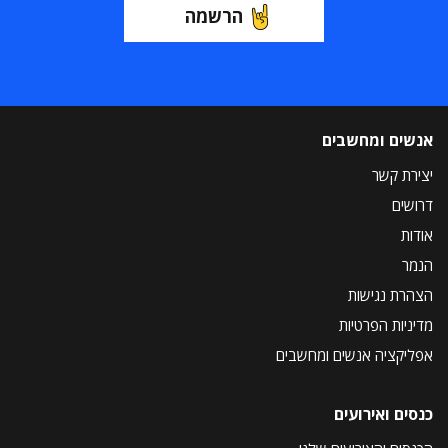
הרשמה
אנשים ומחשבים
יצירת קשר
דרושים
אודות
הנמר
הצהרת נגישות
מדיניות הפרטיות
אפליקציה אנשים ומחשבים
כנסים ואירועים