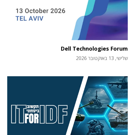
Dell Technologies Forum
שלישי, 13 באוקטובר 2026