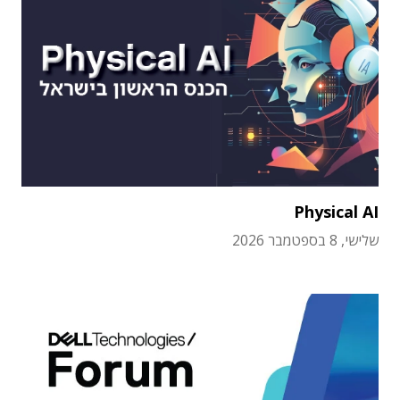
Physical AI
שלישי, 8 בספטמבר 2026