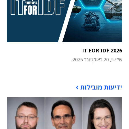
IT FOR IDF 2026
שלישי, 20 באוקטובר 2026
תוכן פרסומי
ידיעות מובילות