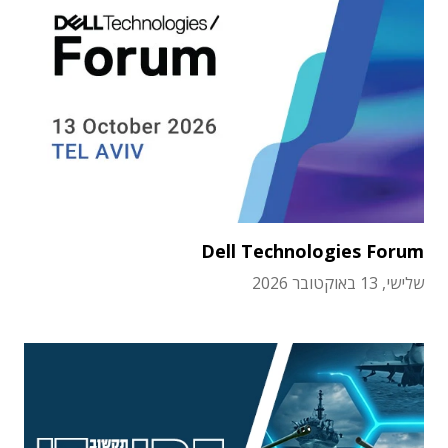
Dell Technologies Forum
שלישי, 13 באוקטובר 2026