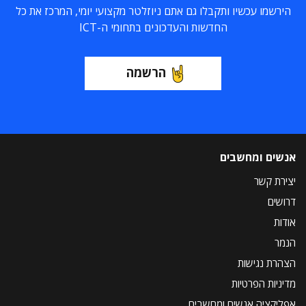
הירשמו עכשיו ותקבלו גם אתם ניוזלטר מקצועי יומי, המרכז את כל
החדשות והעדכונים בתחומי ה-ICT
הרשמה
אנשים ומחשבים
יצירת קשר
דרושים
אודות
הנמר
הצהרת נגישות
מדיניות הפרטיות
אפליקציה אנשים ומחשבים