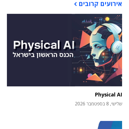
אירועים קרובים
Physical AI
שלישי, 8 בספטמבר 2026