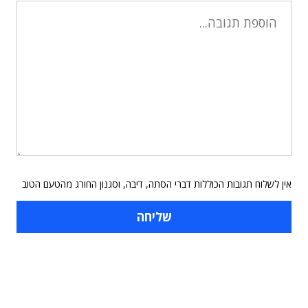
אין לשלוח תגובות הכוללות דברי הסתה, דיבה, וסגנון החורג מהטעם הטוב
תוכן פרסומי