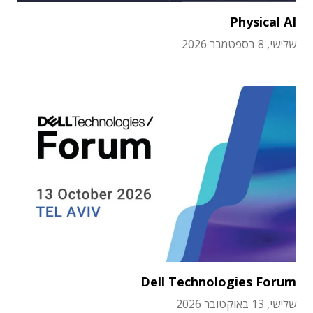
Physical AI
שלישי, 8 בספטמבר 2026
Dell Technologies Forum
שלישי, 13 באוקטובר 2026