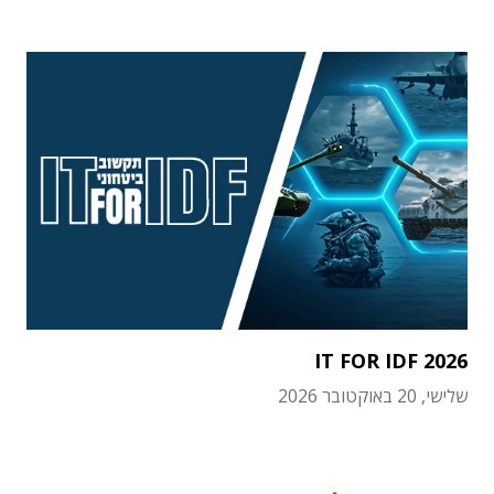
IT FOR IDF 2026
שלישי, 20 באוקטובר 2026
תוכן פרסומי