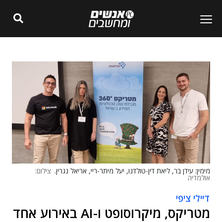
מימין: עידן בר, ליאת דין-טולדנו, יעל מיתר-ריי, אריאל נגרין.
צילום:
אולמדיה
דיילי ציפי
מטריקס, מיקרוסופט ו-AI באירוע אחד