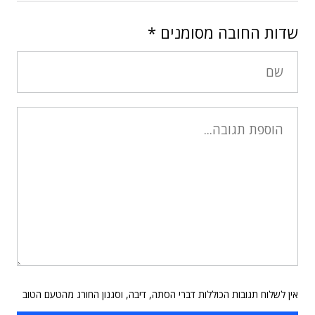
שדות החובה מסומנים
*
אין לשלוח תגובות הכוללות דברי הסתה, דיבה, וסגנון החורג מהטעם הטוב