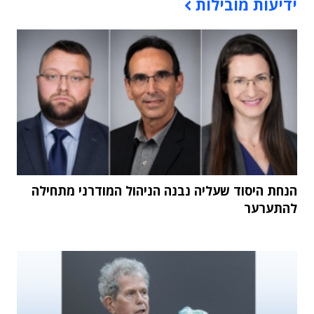
ידיעות מובילות
הנחת היסוד שעליה נבנה הניהול המודרני מתחילה
להתערער