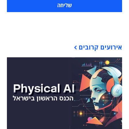
תוכן פרסומי
אירועים קרובים