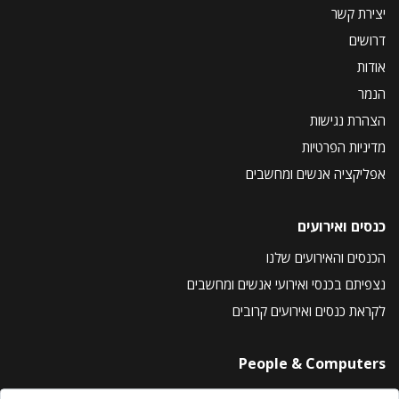
יצירת קשר
דרושים
אודות
הנמר
הצהרת נגישות
מדיניות הפרטיות
אפליקציה אנשים ומחשבים
כנסים ואירועים
הכנסים והאירועים שלנו
נצפיתם בכנסי ואירועי אנשים ומחשבים
לקראת כנסים ואירועים קרובים
People & Computers
About Us