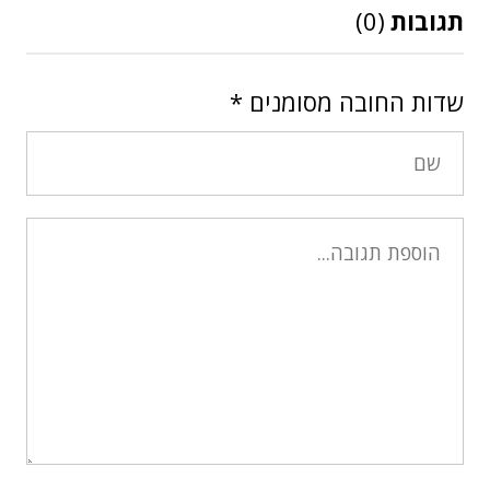
תגובות
(0)
שדות החובה מסומנים
*