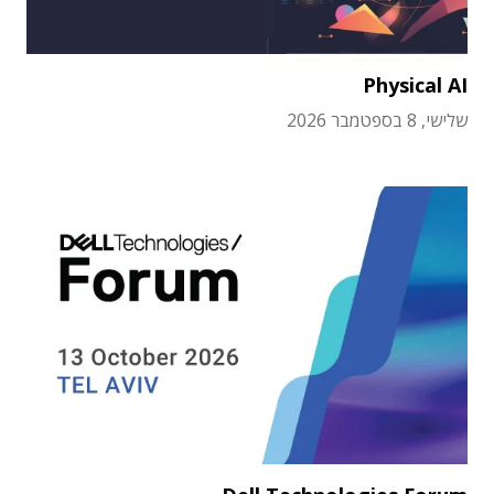
Physical AI
שלישי, 8 בספטמבר 2026