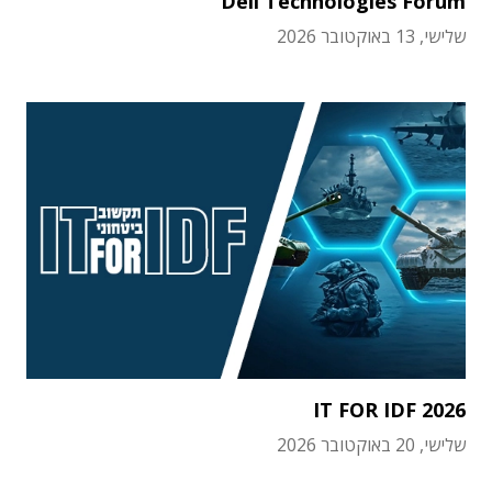
Dell Technologies Forum
שלישי, 13 באוקטובר 2026
IT FOR IDF 2026
שלישי, 20 באוקטובר 2026