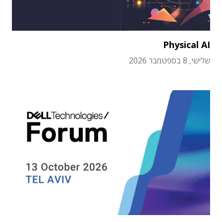
Physical AI
שלישי, 8 בספטמבר 2026