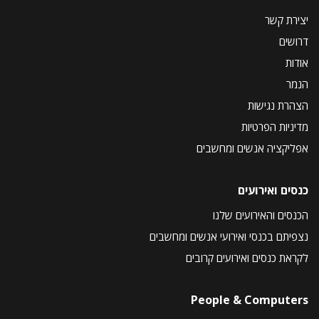
יצירת קשר
דרושים
אודות
הנמר
הצהרת נגישות
מדיניות הפרטיות
אפליקציה אנשים ומחשבים
כנסים ואירועים
הכנסים והאירועים שלנו
נצפיתם בכנסי ואירועי אנשים ומחשבים
לקראת כנסים ואירועים קרובים
People & Computers