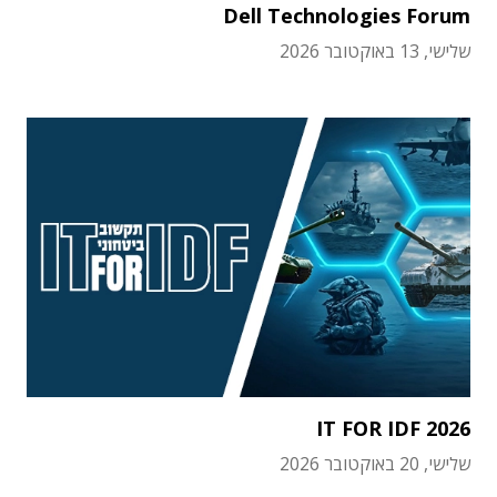
Dell Technologies Forum
שלישי, 13 באוקטובר 2026
IT FOR IDF 2026
שלישי, 20 באוקטובר 2026