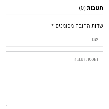
תגובות
(0)
שדות החובה מסומנים
*