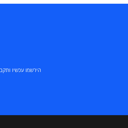
הירשמו עכשיו ותקבלו