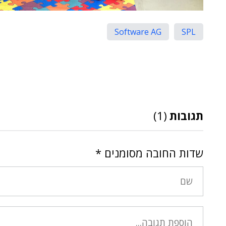
Software AG
SPL
תגובות
(1)
שדות החובה מסומנים
*