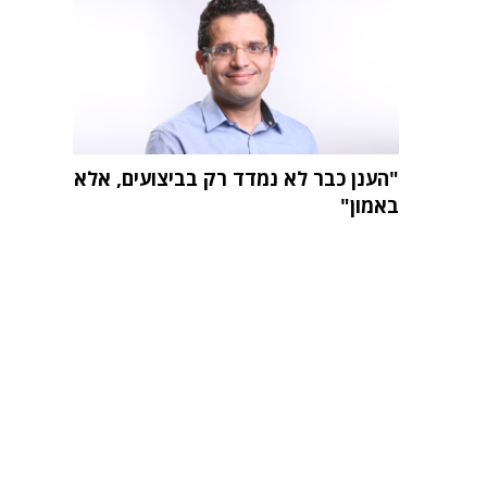
"הענן כבר לא נמדד רק בביצועים, אלא
באמון"