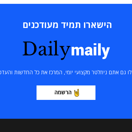
הישארו תמיד מעודכנים
Daily
maily
 גם אתם ניוזלטר מקצועי יומי, המרכז את כל החדשות והעדכוני
הרשמה