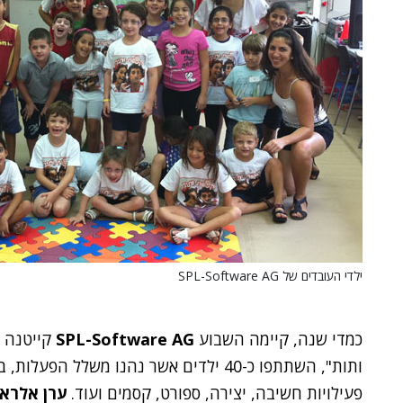
ילדי העובדים של SPL-Software AG
כמדי שנה, קיימה השבוע
SPL-Software AG
קייטנה ל
ותות", השתתפו כ-40 ילדים אשר נהנו משלל 
פעילויות חשיבה, יצירה, ספורט, קסמים ועוד.
ערן אלראי