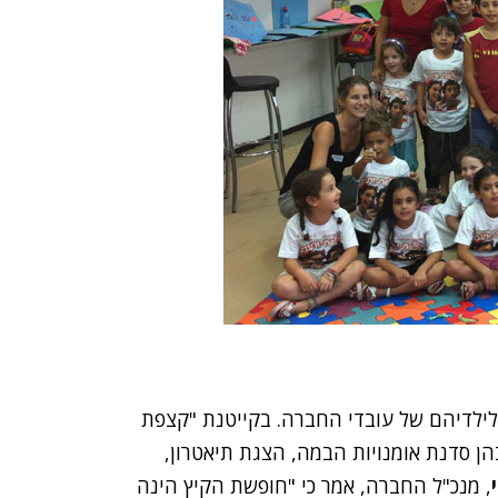
ילדיהם של עובדי החברה. בקייטנת "קצפת
הפעלות, בהן סדנת אומנויות הבמה, הצגת תיאטרון,
, מנכ"ל החברה, אמר כי "חופשת הקיץ הינה