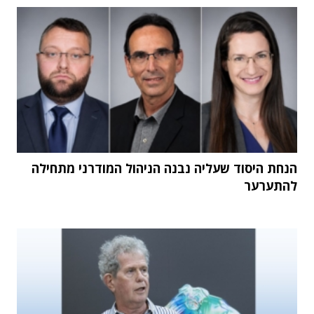
הנחת היסוד שעליה נבנה הניהול המודרני מתחילה
להתערער