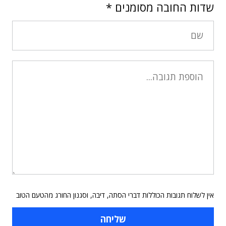
שדות החובה מסומנים
*
אין לשלוח תגובות הכוללות דברי הסתה, דיבה, וסגנון החורג מהטעם הטוב