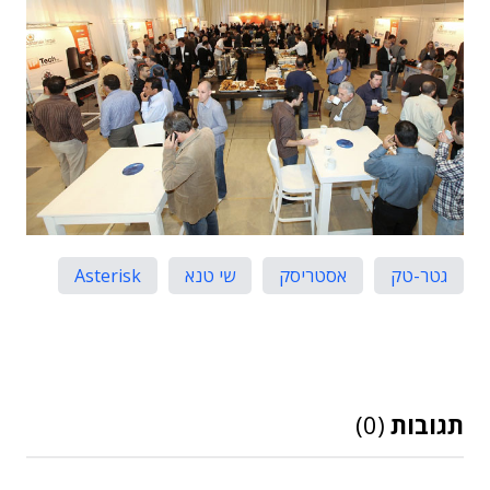
גטר-טק
אסטריסק
שי טנא
Asterisk
תגובות
(0)