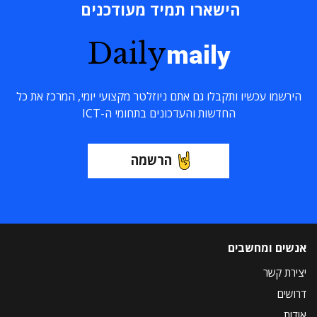
הישארו תמיד מעודכנים
Daily
maily
הירשמו עכשיו ותקבלו גם אתם ניוזלטר מקצועי יומי, המרכז את כל
החדשות והעדכונים בתחומי ה-ICT
הרשמה
אנשים ומחשבים
יצירת קשר
דרושים
אודות