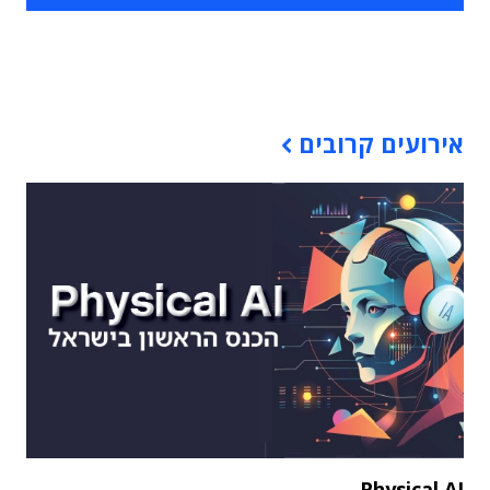
תוכן פרסומי
אירועים קרובים
Physical AI