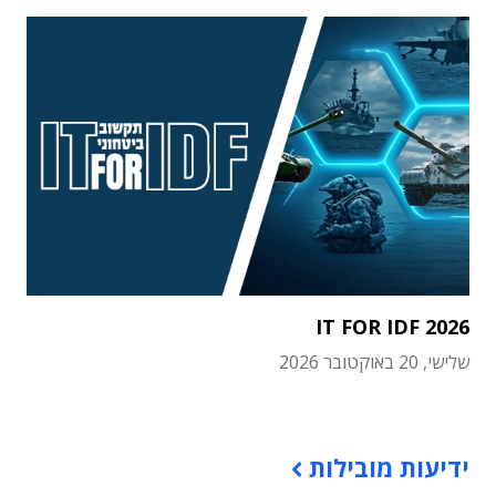
IT FOR IDF 2026
שלישי, 20 באוקטובר 2026
תוכן פרסומי
ידיעות מובילות