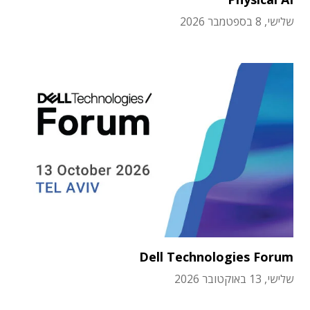
שלישי, 8 בספטמבר 2026
Dell Technologies Forum
שלישי, 13 באוקטובר 2026