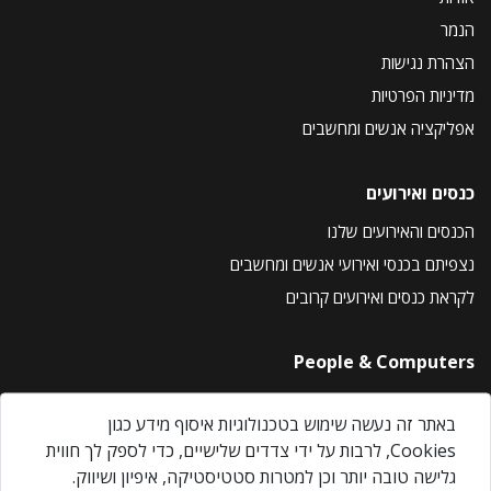
הנמר
הצהרת נגישות
מדיניות הפרטיות
אפליקציה אנשים ומחשבים
כנסים ואירועים
הכנסים והאירועים שלנו
נצפיתם בכנסי ואירועי אנשים ומחשבים
לקראת כנסים ואירועים קרובים
People & Computers
About Us
באתר זה נעשה שימוש בטכנולוגיות איסוף מידע כגון
Privacy Policy
Cookies, לרבות על ידי צדדים שלישיים, כדי לספק לך חווית
Contact Us
גלישה טובה יותר וכן למטרות סטטיסטיקה, איפיון ושיווק.