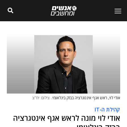
אודי לוי, ראש אגף אינטגרציה בבזק בינלאומי.
צילום: יח"צ
קהילת ה-IT
אודי לוי מונה לראש אגף אינטגרציה