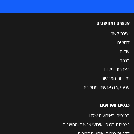
אנשים ומחשבים
יצירת קשר
דרושים
אודות
הנמר
הצהרת נגישות
מדיניות הפרטיות
אפליקציה אנשים ומחשבים
כנסים ואירועים
הכנסים והאירועים שלנו
נצפיתם בכנסי ואירועי אנשים ומחשבים
לקראת כנסים ואירועים קרובים