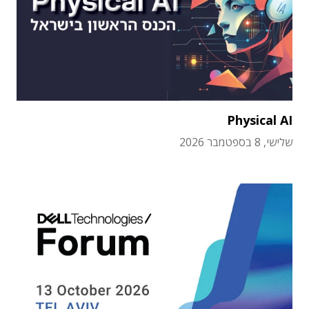
Physical AI
שלישי, 8 בספטמבר 2026