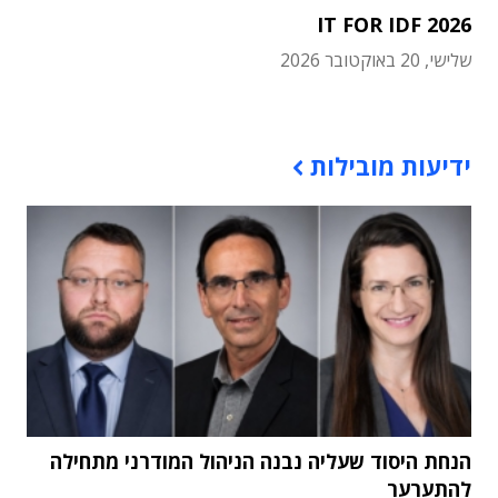
IT FOR IDF 2026
שלישי, 20 באוקטובר 2026
תוכן פרסומי
ידיעות מובילות
הנחת היסוד שעליה נבנה הניהול המודרני מתחילה
להתערער