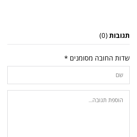
תגובות
(0)
שדות החובה מסומנים
*