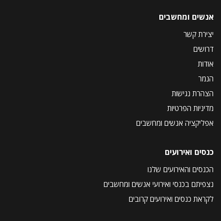
אנשים ומחשבים
יצירת קשר
דרושים
אודות
הנמר
הצהרת נגישות
מדיניות הפרטיות
אפליקציה אנשים ומחשבים
כנסים ואירועים
הכנסים והאירועים שלנו
נצפיתם בכנסי ואירועי אנשים ומחשבים
לקראת כנסים ואירועים קרובים