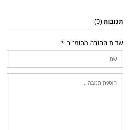
תגובות
(0)
שדות החובה מסומנים
*