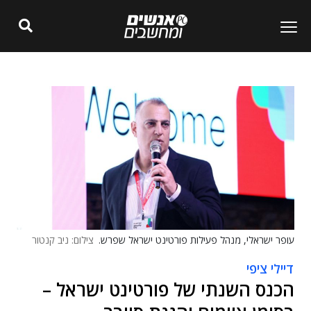
עופר ישראלי, מנהל פעילות פורטינט ישראל שפרש.
צילום: ניב קנטור
דיילי ציפי
הכנס השנתי של פורטינט ישראל –