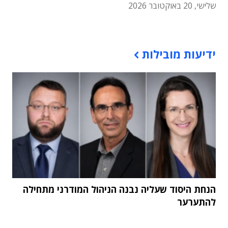
שלישי, 20 באוקטובר 2026
תוכן פרסומי
ידיעות מובילות
הנחת היסוד שעליה נבנה הניהול המודרני מתחילה
להתערער