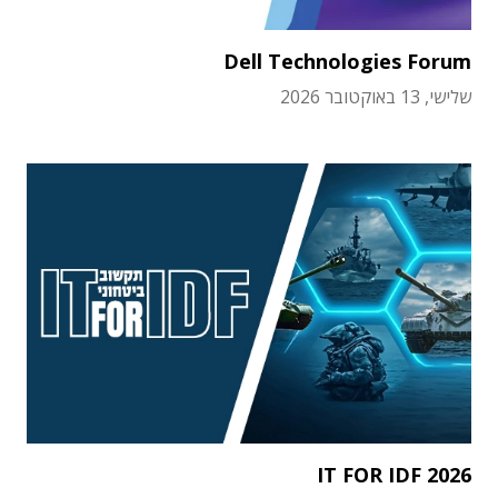
Dell Technologies Forum
שלישי, 13 באוקטובר 2026
IT FOR IDF 2026