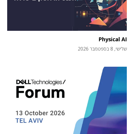
Physical AI
שלישי, 8 בספטמבר 2026