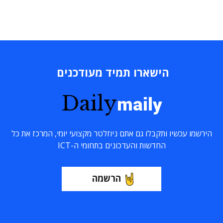
הישארו תמיד מעודכנים
Daily
maily
הירשמו עכשיו ותקבלו גם אתם ניוזלטר מקצועי יומי, המרכז את כל
החדשות והעדכונים בתחומי ה-ICT
הרשמה