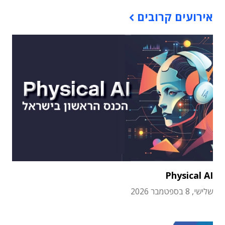
אירועים קרובים
Physical AI
שלישי, 8 בספטמבר 2026