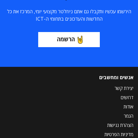
הירשמו עכשיו ותקבלו גם אתם ניוזלטר מקצועי יומי, המרכז את כל
החדשות והעדכונים בתחומי ה-ICT
הרשמה
אנשים ומחשבים
יצירת קשר
דרושים
אודות
הנמר
הצהרת נגישות
מדיניות הפרטיות