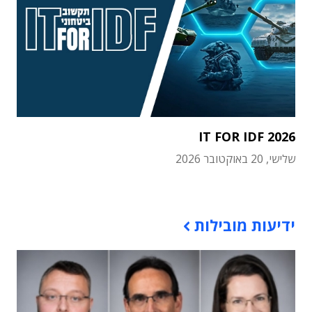
IT FOR IDF 2026
שלישי, 20 באוקטובר 2026
תוכן פרסומי
ידיעות מובילות