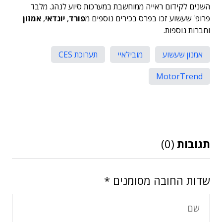
השנים לקידום ראייה ממוחשבת במערכות סיוע לנהג. מלבד
פרופ' שעשוע זכו בפרס בכירים נוספים מ
פורד
,
יונדאי
,
אמזון
וחברות נוספות.
אמנון שעשוע
מובילאיי
תערוכת CES
MotorTrend
תגובות
(0)
שדות החובה מסומנים
*