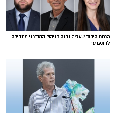
הנחת היסוד שעליה נבנה הניהול המודרני מתחילה
להתערער