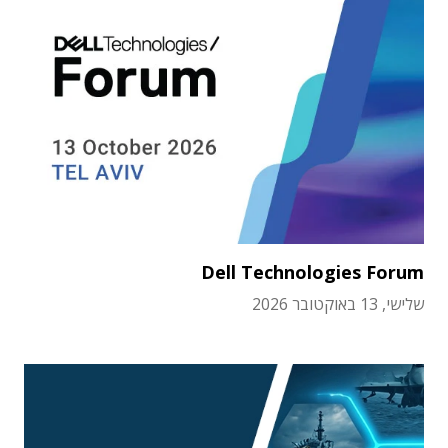
Dell Technologies Forum
שלישי, 13 באוקטובר 2026