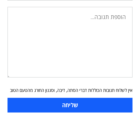
אין לשלוח תגובות הכוללות דברי הסתה, דיבה, וסגנון החורג מהטעם הטוב
תוכן פרסומי