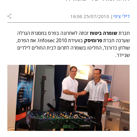
דיילי ציפי
25/07/2010 16:06
חברת
שומרה ביטוח
זכתה לאחרונה בפרס במסגרת הגרלה
שערכה חברת
פרומיסק
בוועידת Infosec 2010. את הפרס,
שולחן כדורגל, החליטו בשומרה לתרום לבית החולים לילדים
שניידר.