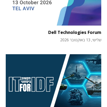
Dell Technologies Forum
שלישי, 13 באוקטובר 2026