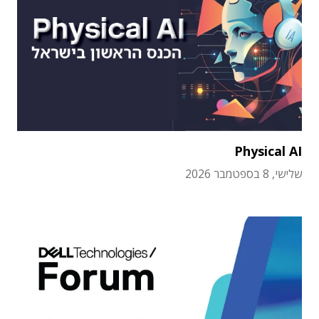
Physical AI
שלישי, 8 בספטמבר 2026