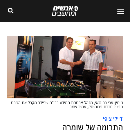
מימין: אבי בר-זכאי, מנהל אבטחת המידע בבי"ח שניידר מקבל את הפרס
מנציג חברת פרומיסק, אמיר שמר
דיילי ציפי
התרומה של שומרה