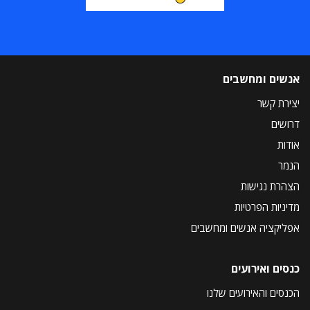
אנשים ומחשבים
יצירת קשר
דרושים
אודות
הנמר
הצהרת נגישות
מדיניות הפרטיות
אפליקציה אנשים ומחשבים
כנסים ואירועים
הכנסים והאירועים שלנו