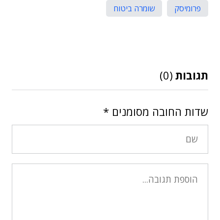
פרומיסק
שומרה ביטוח
תגובות
(0)
שדות החובה מסומנים
*