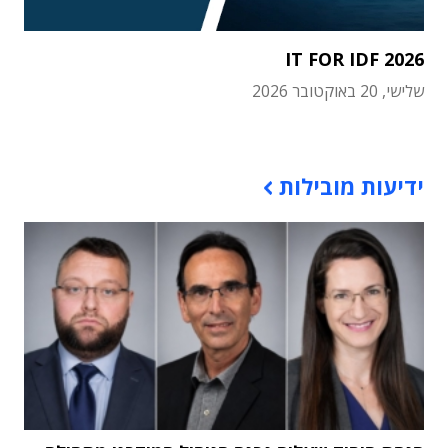
IT FOR IDF 2026
שלישי, 20 באוקטובר 2026
תוכן פרסומי
ידיעות מובילות