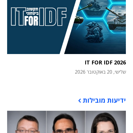
IT FOR IDF 2026
שלישי, 20 באוקטובר 2026
תוכן פרסומי
ידיעות מובילות