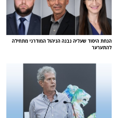
הנחת היסוד שעליה נבנה הניהול המודרני מתחילה
להתערער