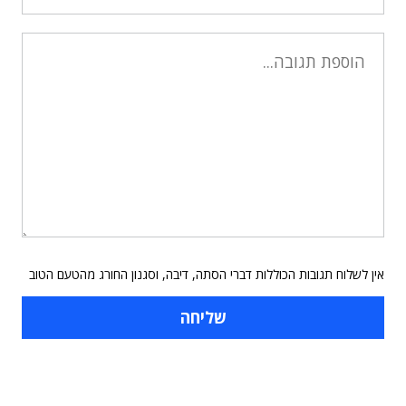
אין לשלוח תגובות הכוללות דברי הסתה, דיבה, וסגנון החורג מהטעם הטוב
תוכן פרסומי