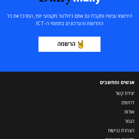
הירשמו עכשיו ותקבלו גם אתם ניוזלטר מקצועי יומי, המרכז את כל
החדשות והעדכונים בתחומי ה-ICT
הרשמה
אנשים ומחשבים
יצירת קשר
דרושים
אודות
הנמר
הצהרת נגישות