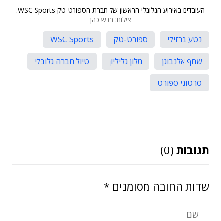
העובדים באירוע הגלובלי הראשון של חברת הספורט-טק WSC Sports.
צילום: מנש כהן
נטע ברזילי
ספורט-טק
WSC Sports
שחף אלנבוגן
מלון גליליון
טיול חברה גלובלי
סרטוני ספורט
תגובות
(0)
שדות החובה מסומנים
*