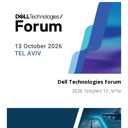
Dell Technologies Forum
שלישי, 13 באוקטובר 2026