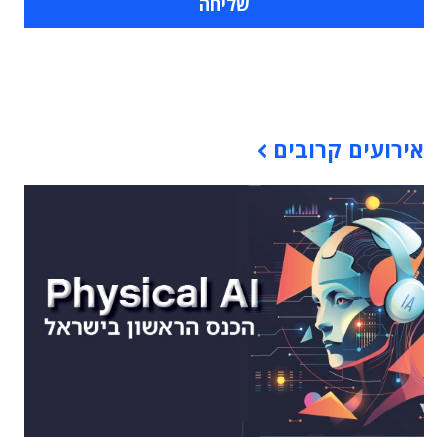
תוכן פרסומי
אירועים קרובים