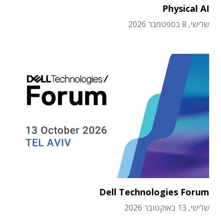
Physical AI
שלישי, 8 בספטמבר 2026
Dell Technologies Forum
שלישי, 13 באוקטובר 2026