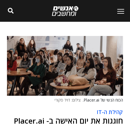
הכוח הנשי של Placer.ai.
צילום: דויד סקורי
קהילת ה-IT
חוגגות את יום האישה ב- Placer.ai