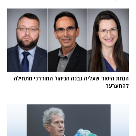
הנחת היסוד שעליה נבנה הניהול המודרני מתחילה
להתערער