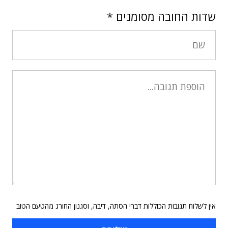
שדות החובה מסומנים
*
אין לשלוח תגובות הכוללות דברי הסתה, דיבה, וסגנון החורג מהטעם הטוב