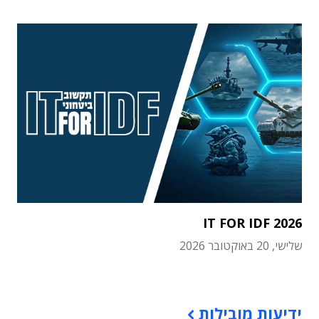
IT FOR IDF 2026
שלישי, 20 באוקטובר 2026
תוכן פרסומי
ידיעות מובילות