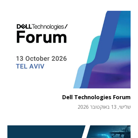
Dell Technologies Forum
שלישי, 13 באוקטובר 2026