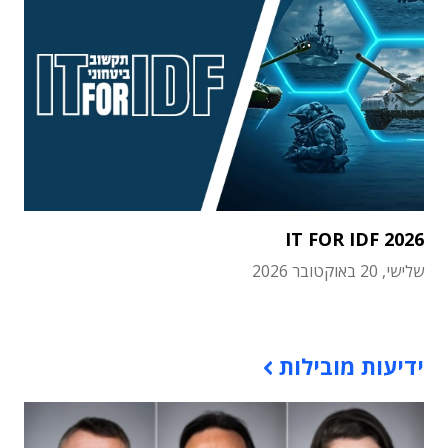
IT FOR IDF 2026
שלישי, 20 באוקטובר 2026
תוכן פרסומי
ידיעות מובילות