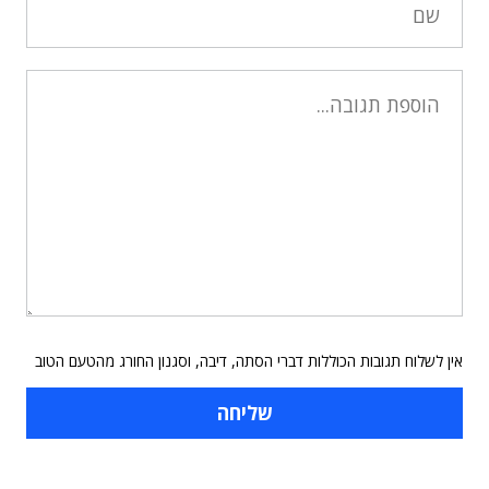
אין לשלוח תגובות הכוללות דברי הסתה, דיבה, וסגנון החורג מהטעם הטוב
תוכן פרסומי