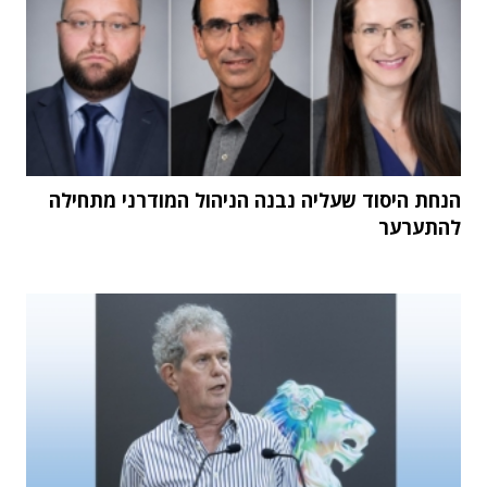
הנחת היסוד שעליה נבנה הניהול המודרני מתחילה
להתערער