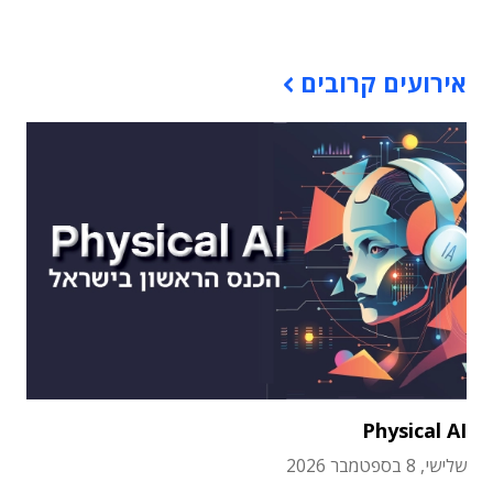
אירועים קרובים
Physical AI
שלישי, 8 בספטמבר 2026