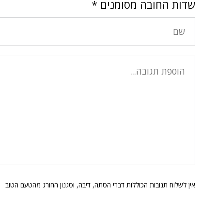
שדות החובה מסומנים
*
אין לשלוח תגובות הכוללות דברי הסתה, דיבה, וסגנון החורג מהטעם הטוב