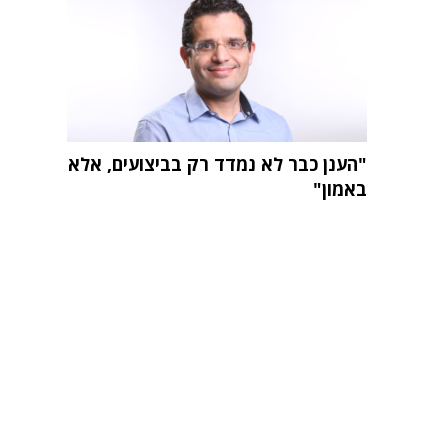
"הענן כבר לא נמדד רק בביצועים, אלא
באמון"