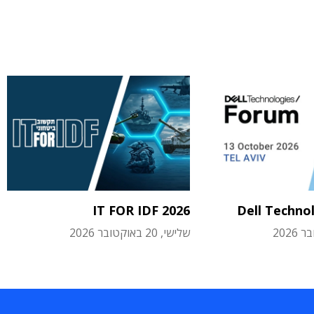
IT FOR IDF 2026
Dell Techno
שלישי, 20 באוקטובר 2026