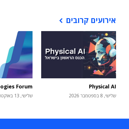
אירועים קרובים
logies Forum
Physical AI
שלישי, 8 בספטמבר 2026
שלישי, 13 באוקטובר 2026