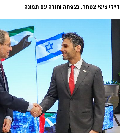
דיילי ציפי צפתה, נצפתה וחזרה עם תמונה