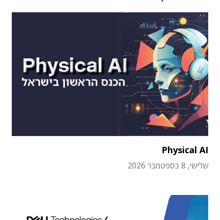
Physical AI
שלישי, 8 בספטמבר 2026