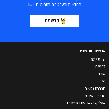
החדשות והעדכונים בתחומי ה-ICT
הרשמה
אנשים ומחשבים
יצירת קשר
דרושים
אודות
הנמר
הצהרת נגישות
מדיניות הפרטיות
אפליקציה אנשים ומחשבים