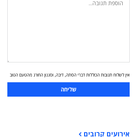
אין לשלוח תגובות הכוללות דברי הסתה, דיבה, וסגנון החורג מהטעם הטוב
תוכן פרסומי
אירועים קרובים