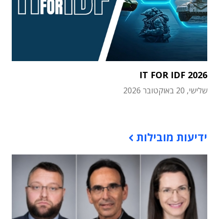
IT FOR IDF 2026
שלישי, 20 באוקטובר 2026
תוכן פרסומי
ידיעות מובילות