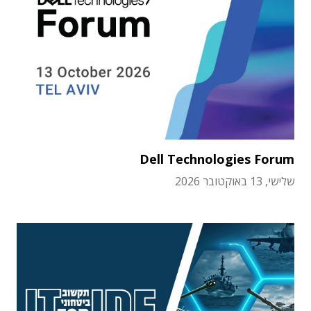
Dell Technologies Forum
שלישי, 13 באוקטובר 2026