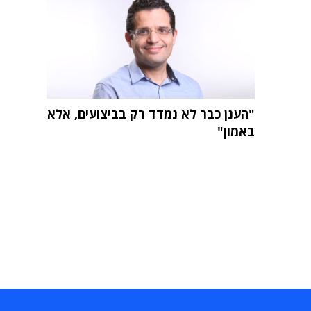
"הענן כבר לא נמדד רק בביצועים, אלא
באמון"