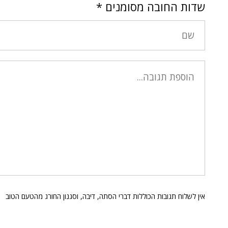
שדות החובה מסומנים
*
אין לשלוח תגובות הכוללות דברי הסתה, דיבה, וסגנון החורג מהטעם הטוב