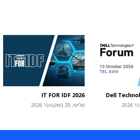
IT FOR IDF 2026
Dell Techno
שלישי, 20 באוקטובר 2026