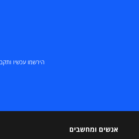
הירשמו עכשיו ותקבלו
אנשים ומחשבים