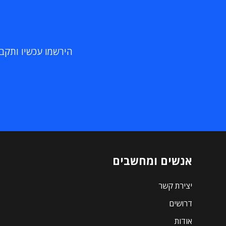
הירשמו עכשיו ותקבלו
אנשים ומחשבים
יצירת קשר
דרושים
אודות