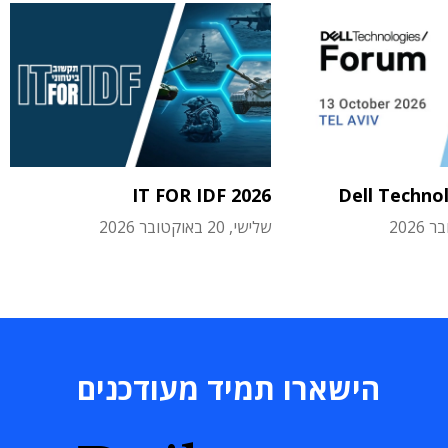
IT FOR IDF 2026
Dell Techno
שלישי, 20 באוקטובר 2026
הישארו תמיד מעודכנים