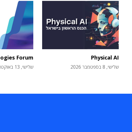
logies Forum
Physical AI
שלישי, 8 בספטמבר 2026
שלישי, 13 באוקטובר 2026