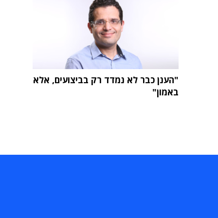
"הענן כבר לא נמדד רק בביצועים, אלא
באמון"