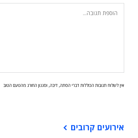
אין לשלוח תגובות הכוללות דברי הסתה, דיבה, וסגנון החורג מהטעם הטוב
אירועים קרובים