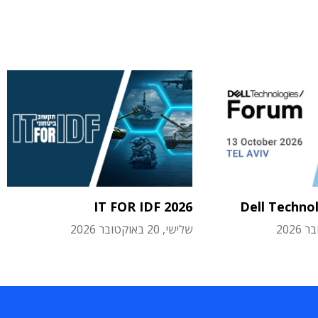
IT FOR IDF 2026
Dell Techno
שלישי, 20 באוקטובר 2026