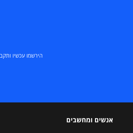
הירשמו עכשיו ותקבלו
אנשים ומחשבים