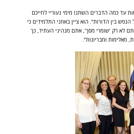
ת עד כמה הדברים השתנו מימי נעוריי לחייכם
 הנפש בין הדורות". הוא ציין באוזני התלמידים כי
ם לא רק 'שומרי מסך', אתם מנהיגי העתיד, כך
, מאלימות ומבריונות".