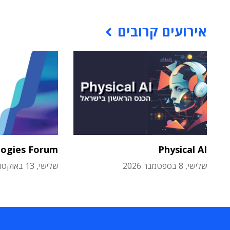
אירועים קרובים
logies Forum
Physical AI
שלישי, 8 בספטמבר 2026
שלישי, 13 באוקטובר 2026