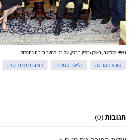
נשיא המדינה, ראובן (רובי) ריבלין, עם בני הנוער הזוכים בתחרות
נשיא המדינה
גלישה בטוחה
ראובן (רובי) ריבלין
תגובות
(0)