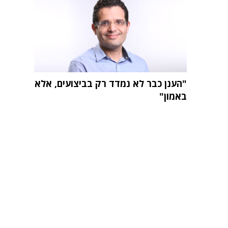
"הענן כבר לא נמדד רק בביצועים, אלא
באמון"