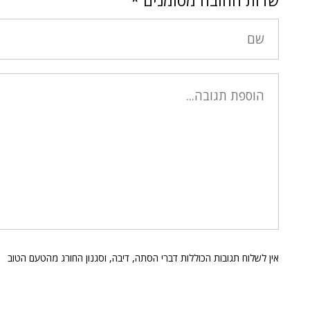
שדות החובה מסומנים
*
אין לשלוח תגובות הכוללות דברי הסתה, דיבה, וסגנון החורג מהטעם הטוב