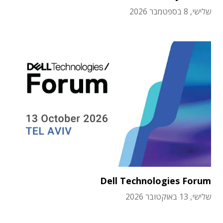
שלישי, 8 בספטמבר 2026
Dell Technologies Forum
שלישי, 13 באוקטובר 2026