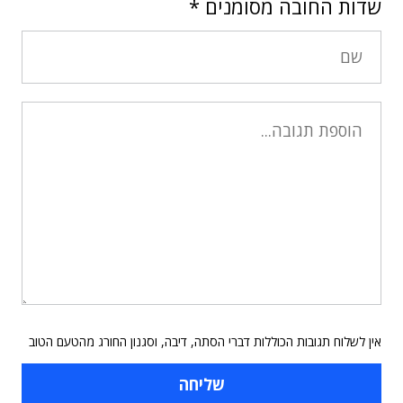
שדות החובה מסומנים
*
אין לשלוח תגובות הכוללות דברי הסתה, דיבה, וסגנון החורג מהטעם הטוב