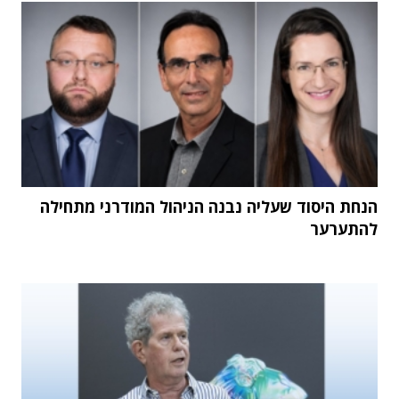
הנחת היסוד שעליה נבנה הניהול המודרני מתחילה
להתערער