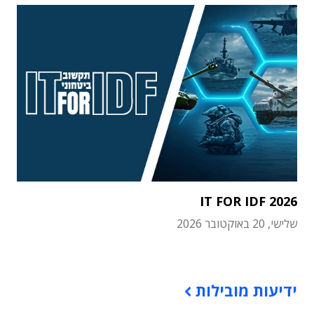
IT FOR IDF 2026
שלישי, 20 באוקטובר 2026
תוכן פרסומי
ידיעות מובילות