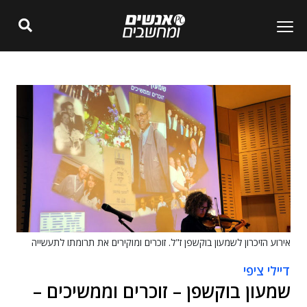
אירוע הזיכרון לשמעון בוקשפן ז"ל. זוכרים ומוקירים את תרומתו לתעשייה
דיילי ציפי
שמעון בוקשפן – זוכרים וממשיכים –