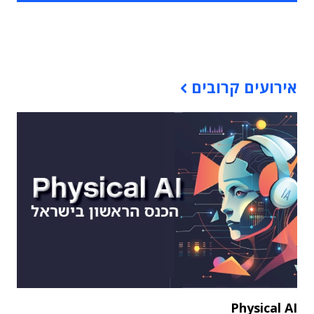
תוכן פרסומי
אירועים קרובים
Physical AI