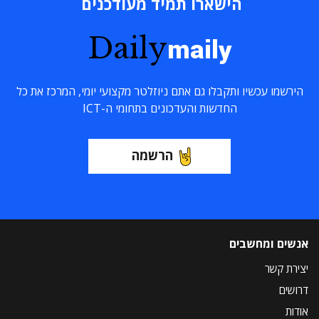
הישארו תמיד מעודכנים
Daily
maily
הירשמו עכשיו ותקבלו גם אתם ניוזלטר מקצועי יומי, המרכז את כל
החדשות והעדכונים בתחומי ה-ICT
הרשמה
אנשים ומחשבים
יצירת קשר
דרושים
אודות