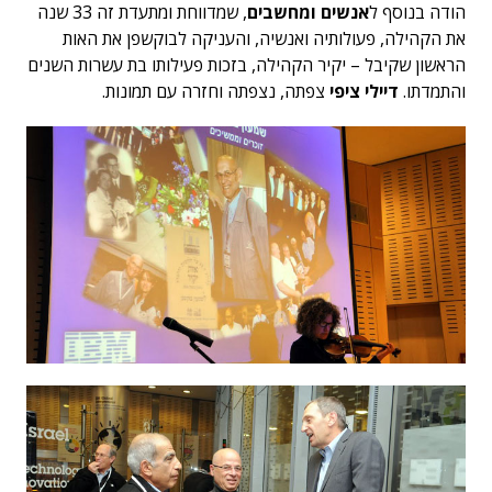
הודה בנוסף ל
אנשים ומחשבים
, שמדווחת ומתעדת זה 33 שנה
את הקהילה, פעולותיה ואנשיה, והעניקה לבוקשפן את האות
הראשון שקיבל – יקיר הקהילה, בזכות פעילותו בת עשרות השנים
והתמדתו.
דיילי ציפי
צפתה, נצפתה וחזרה עם תמונות.