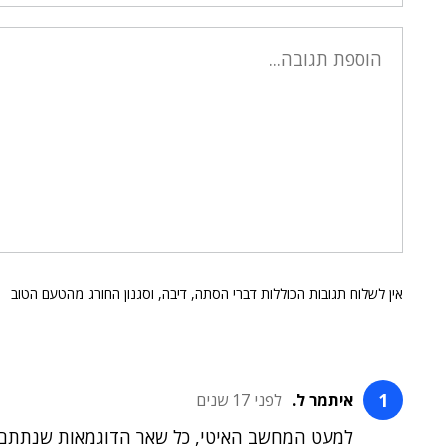
אין לשלוח תגובות הכוללות דברי הסתה, דיבה, וסגנון החורג מהטעם הטוב
איתמר ל.
לפני 17 שנים