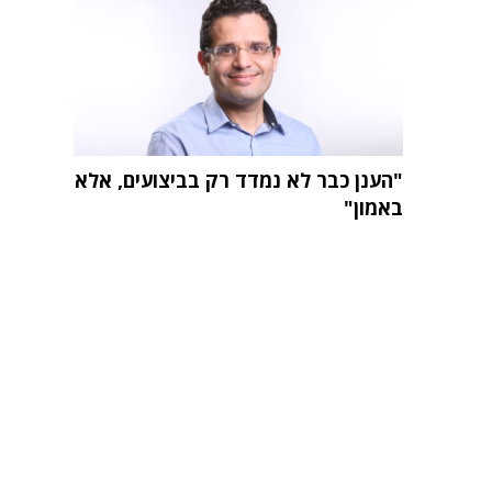
"הענן כבר לא נמדד רק בביצועים, אלא
באמון"