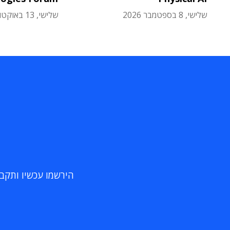
שלישי, 8 בספטמבר 2026
שלישי, 13 באוקטובר 2026
הירשמו עכשיו ותקבלו