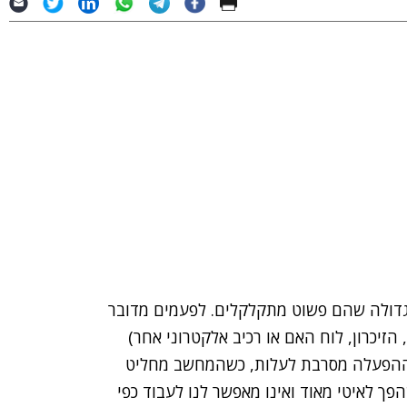
גדולה שהם פשוט מתקלקלים. לפעמים מדובר
יכרון, לוח האם או רכיב אלקטרוני אחר)
 ההפעלה מסרבת לעלות, כשהמחשב מחליט
ך לאיטי מאוד ואינו מאפשר לנו לעבוד כפי