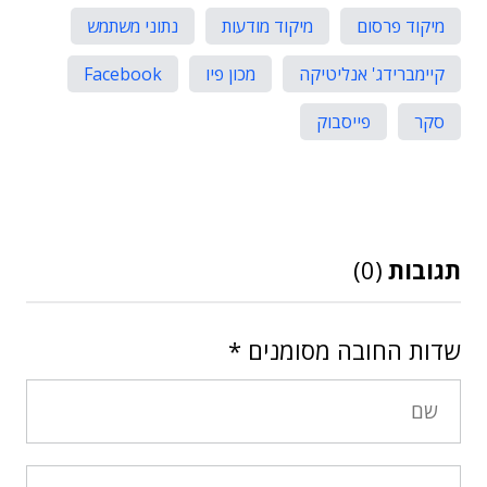
מיקוד פרסום
מיקוד מודעות
נתוני משתמש
קיימברידג' אנליטיקה
מכון פיו
Facebook
סקר
פייסבוק
תגובות
(0)
שדות החובה מסומנים
*