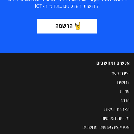
החדשות והעדכונים בתחומי ה-ICT
הרשמה
אנשים ומחשבים
יצירת קשר
דרושים
אודות
הנמר
הצהרת נגישות
מדיניות הפרטיות
אפליקציה אנשים ומחשבים