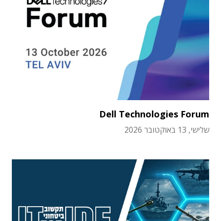
Dell Technologies Forum
שלישי, 13 באוקטובר 2026