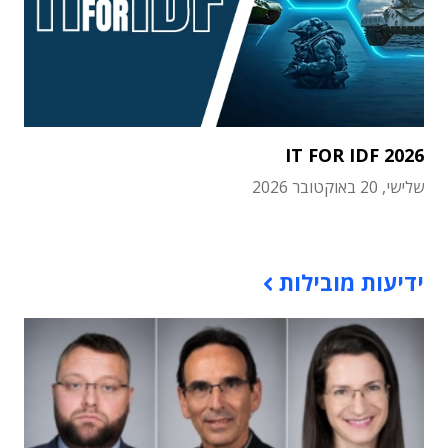
IT FOR IDF 2026
שלישי, 20 באוקטובר 2026
תוכן פרסומי
ידיעות מובילות