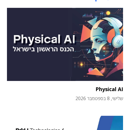
Physical AI
שלישי, 8 בספטמבר 2026