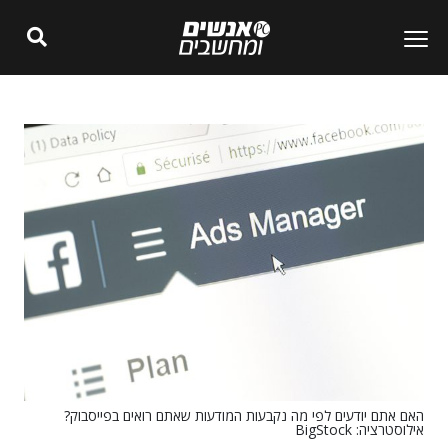
האם אתם יודעים לפי מה נקבעות המודעות שאתם רואים בפייסבוק?
אילוסטרציה: BigStock