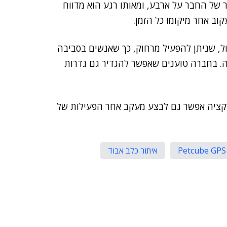
של החבר על ארבע, ומאותו רגע הוא מדווח
וב אחר מיקומו כל הזמן.
ל, שניתן להפעיל מרחוק, כך שאנשים בסביבה
עיה. בחברה טוענים שאפשר להגדיר גם גדרות
מלאה, ובאפליקציה אפשר גם לבצע מעקב אחר הפעילות של
Petcube GPS
איתור כלב אבוד