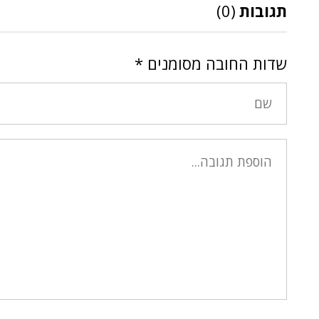
תגובות
(0)
שדות החובה מסומנים
*