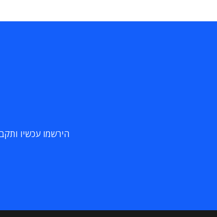
הירשמו עכשיו ותקבלו