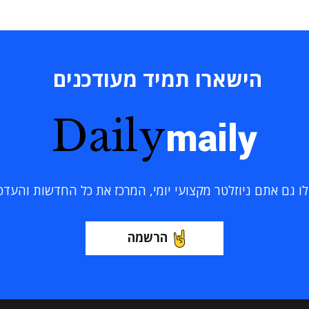
הישארו תמיד מעודכנים
Daily
maily
 גם אתם ניוזלטר מקצועי יומי, המרכז את כל החדשות והעדכוני
הרשמה