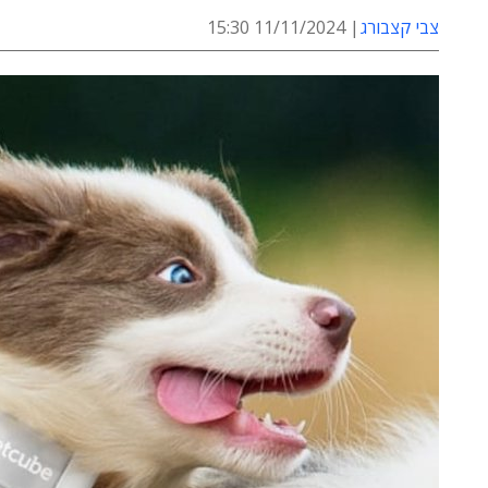
צבי קצבורג
11/11/2024 15:30