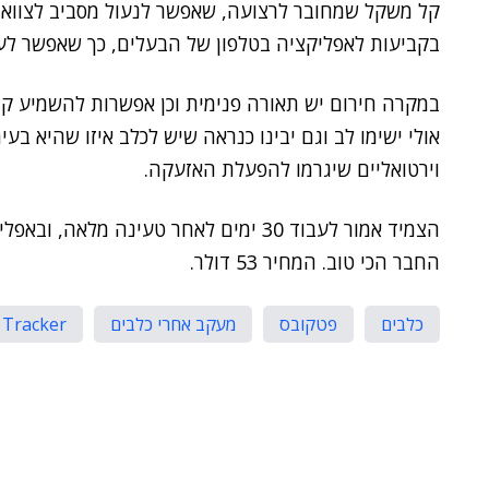
קל משקל שמחובר לרצועה, שאפשר לנעול מסביב לצוואר 
בקביעות לאפליקציה בטלפון של הבעלים, כך שאפשר לעק
במקרה חירום יש תאורה פנימית וכן אפשרות להשמיע קו
אולי ישימו לב וגם יבינו כנראה שיש לכלב איזו שהיא ב
וירטואליים שיגרמו להפעלת האזעקה.
הצמיד אמור לעבוד 30 ימים לאחר טעינה 
החבר הכי טוב. המחיר 53 דולר.
כלבים
פטקובס
מעקב אחרי כלבים
 Tracker