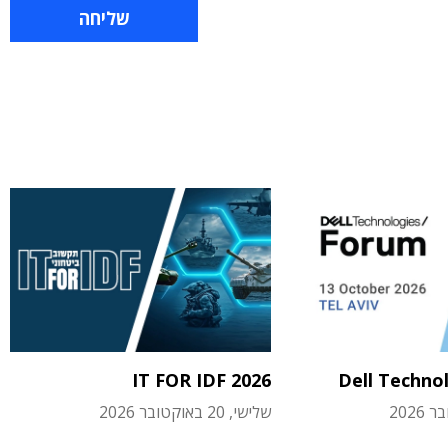
IT FOR IDF 2026
Dell Techno
שלישי, 20 באוקטובר 2026