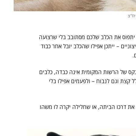
יח"צ
 יתפוס את הכלב שלכם מסתובב בלי שרצועה
וניים – ייתכן אפילו שהכלב יובל אחר כבוד
.
נקס של הרשות המקומית אינה כבדה, כלבים
ל קצת וגם לנבוח – ולפעמים אפילו בלי
 את דרכו הביתה, או שחלילה יקרה לו משהו