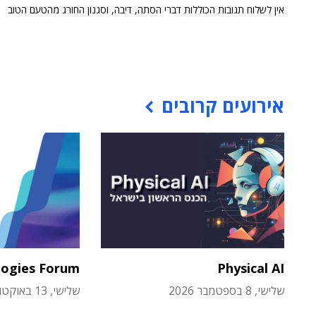
אין לשלוח תגובות הכוללות דברי הסתה, דיבה, וסגנון החורג מהטעם הטוב
אירועים קרובים
logies Forum
Physical AI
שלישי, 8 בספטמבר 2026
שלישי, 13 באוקטובר 2026