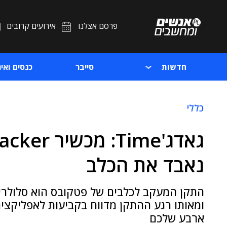
פרסם אצלנו
אירועים קרובים
חדשות
סייבר
כנסים ואיר
כללי
נאבד את הכלב
התקן המעקב לכלבים של פטקובס הוא סלולרי 
ומאותו רגע ההתקן מדווח בקביעות לאפליקצי
ארבע שלכם