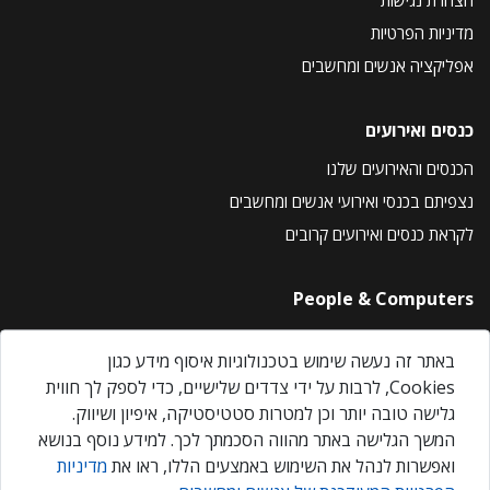
מדיניות הפרטיות
אפליקציה אנשים ומחשבים
כנסים ואירועים
הכנסים והאירועים שלנו
נצפיתם בכנסי ואירועי אנשים ומחשבים
לקראת כנסים ואירועים קרובים
People & Computers
About Us
באתר זה נעשה שימוש בטכנולוגיות איסוף מידע כגון
Privacy Policy
Cookies, לרבות על ידי צדדים שלישיים, כדי לספק לך חווית
Contact Us
גלישה טובה יותר וכן למטרות סטטיסטיקה, איפיון ושיווק.
Our Events
המשך הגלישה באתר מהווה הסכמתך לכך. למידע נוסף בנושא
ואפשרות לנהל את השימוש באמצעים הללו, ראו את
מדיניות