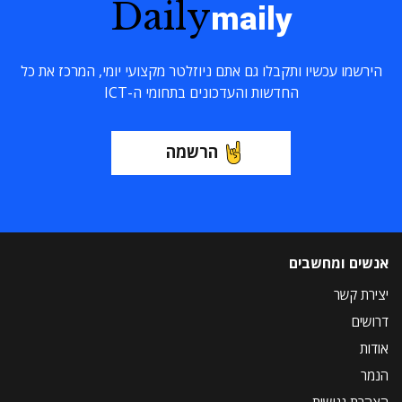
Daily
maily
הירשמו עכשיו ותקבלו גם אתם ניוזלטר מקצועי יומי, המרכז את כל
החדשות והעדכונים בתחומי ה-ICT
הרשמה
אנשים ומחשבים
יצירת קשר
דרושים
אודות
הנמר
הצהרת נגישות