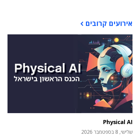
אירועים קרובים
Physical AI
שלישי, 8 בספטמבר 2026