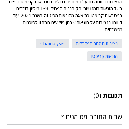
הנציבות דיווחה גם על הפסדים גדולים במטבעות קריפטוגרפיים
בשל הונאות רומנטיות: הקורבנות הפסידו 139 מיליון דולרים
במטבעות קריפטו כתוצאה מהונאות מסוג זה בשנת 2021. עוד
דיווחו בנציבות על הונאות שבהן פושעים התחזו לסוכנות
ממשלתית.
נציבות הסחר הפדרלית
Chainalysis
הונאות קריפטו
תגובות
(0)
שדות החובה מסומנים
*