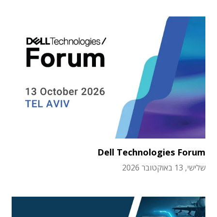
Dell Technologies Forum
שלישי, 13 באוקטובר 2026