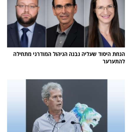
הנחת היסוד שעליה נבנה הניהול המודרני מתחילה
להתערער