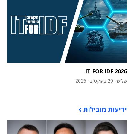
IT FOR IDF 2026
שלישי, 20 באוקטובר 2026
תוכן פרסומי
ידיעות מובילות