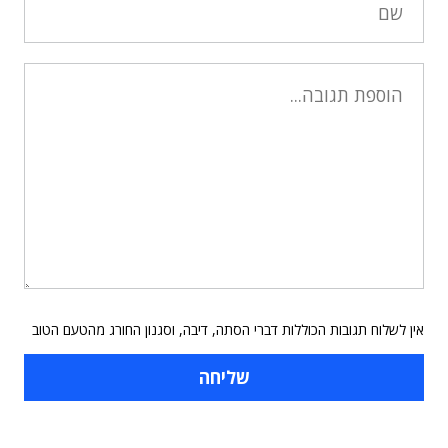
אין לשלוח תגובות הכוללות דברי הסתה, דיבה, וסגנון החורג מהטעם הטוב
תוכן פרסומי