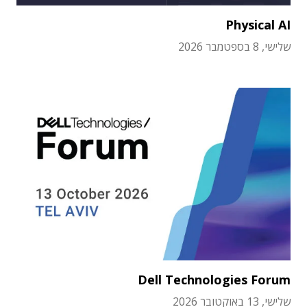
Physical AI
שלישי, 8 בספטמבר 2026
Dell Technologies Forum
שלישי, 13 באוקטובר 2026