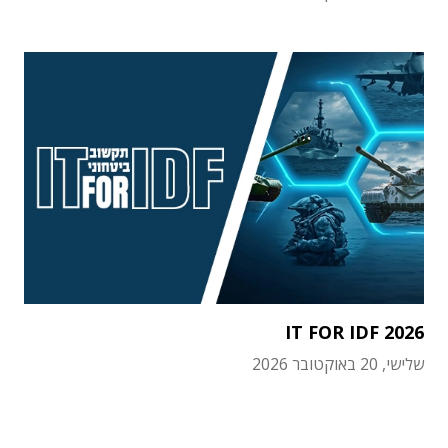
IT FOR IDF 2026
שלישי, 20 באוקטובר 2026
תוכן פרסומי