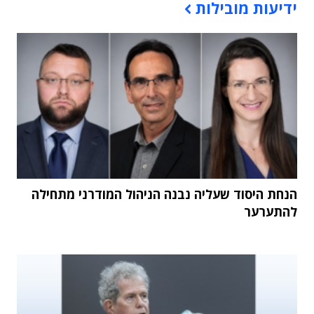
ידיעות מובילות
הנחת היסוד שעליה נבנה הניהול המודרני מתחילה
להתערער