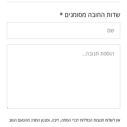
שדות החובה מסומנים
*
אין לשלוח תגובות הכוללות דברי הסתה, דיבה, וסגנון החורג מהטעם הטוב