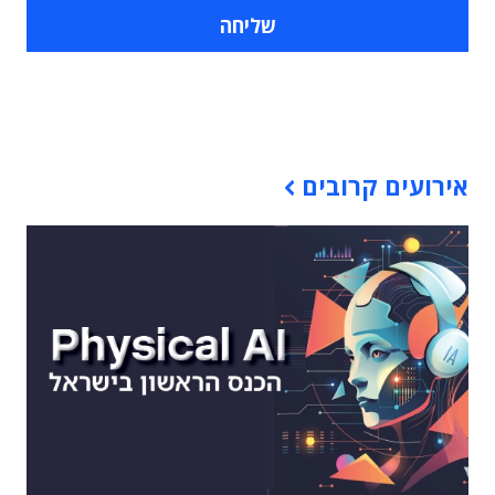
תוכן פרסומי
אירועים קרובים