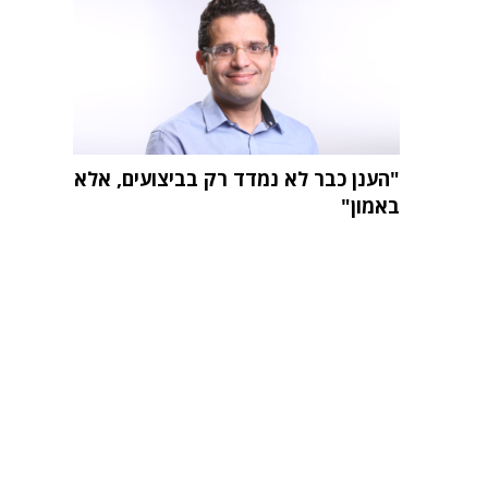
"הענן כבר לא נמדד רק בביצועים, אלא
באמון"