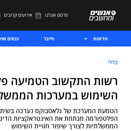
פרסם אצלנו
אירועים קרובים
חדשות
סייבר
כנסים ואיר
כללי
רשות התקשוב הטמיעה פלט
השימוש במערכות הממשלת
הטמעת המערכת של גלאסבוקס נערכה בשיתוף 
הפלטפורמה מנתחת את האינטראקציות הדיגי
הממשלתיות לצורך שיפור חוויית השימוש