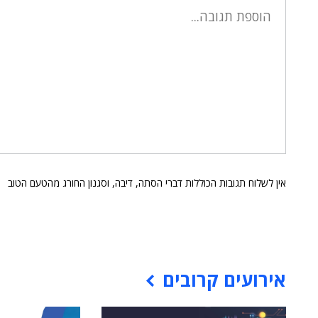
אין לשלוח תגובות הכוללות דברי הסתה, דיבה, וסגנון החורג מהטעם הטוב
אירועים קרובים