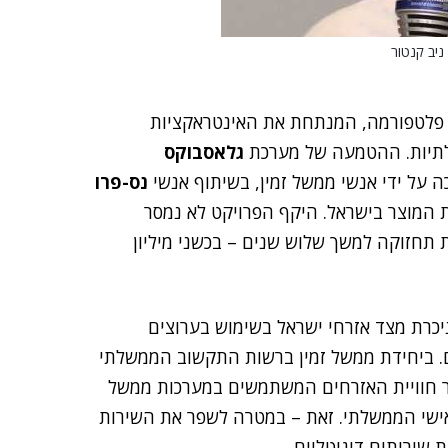
ניב קנטור
לטפורמה, המנתחת את האינטראקציות
תיות. ההטמעה של מערכת
גלאסבוקס
נס-פרו
 המוצר בישראל. היקף הפרויקט לא נמסר
 תחזוקה למשך שלוש שנים – בכשני מיליון
ניכרת מצד אזרחי ישראל בשימוש בערוצים
ם. ביחידת ממשל זמין ברשות התקשוב הממשלתי
ר חוויית האזרחים המשתמשים במערכות ממשל
ישי הממשלתי. זאת – במטרה לשפר את השירות
שירותים דיגיטליים.