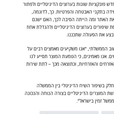
 פונקציות שונות בערוצים הדיגיטליים ולפתור
דה בתקני האבטחה והפרטיות. כך, לדוגמה,
ת האתר ומה הייתה הסיבה לכך, האם ישנם
 שיפורים בערוצים הדיגיטליים ולהגדלת אחוז
בצע את הפעולה שתכננו.
וב הממשלתי, "אנו משקיעים מאמצים רבים על
ם. אנו מאמינים, כי הטמעת המוצר תסייע לנו
אזרחים והאזרחיות, וכתוצאה מכך – לתת שירות
ול חלק בשיפור השיח הדיגיטלי בין הממשלה
ת המוצרים הדיגיטליים בצורה הנוחה והנכונה
ממשל זמין בישראל".