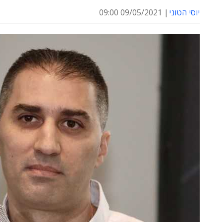
יוסי הטוני
09/05/2021 09:00