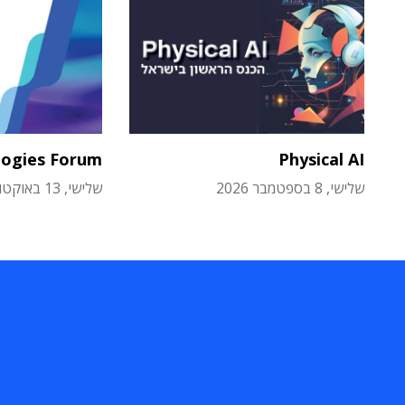
logies Forum
Physical AI
שלישי, 8 בספטמבר 2026
שלישי, 13 באוקטובר 2026