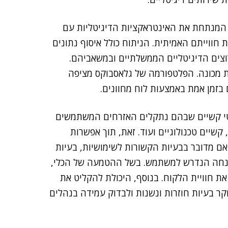
 המנתחת את האינטראקציות הדיגיטליות עם
ווייתם האמיתית. הניתוח כולל איסוף נתונים
וצים הדיגיטליים הממשלתיים ובמשאביהם.
 מכונה. הפלטפורמה של גלאסבוקס מציפה
 בזמן אמת באמצעות לוח מחוונים.
טי קשיים שבהם נתקלים האזרחים המשתמשים
 קשיים טכנולוגיים ועוד. זאת, תוך אפשרות
ם מדובר בבעיות הקשורות לשימושיות, בעיות
נחה הנדרש למשתמש. בשל ההטמעה של הכלי,
את חוויית הלקוח. בנוסף, היכולת להקליט את
 בעיות חוזרות ונשנות ולבדוק עמידה בנהלים