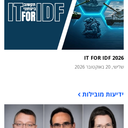
IT FOR IDF 2026
שלישי, 20 באוקטובר 2026
תוכן פרסומי
ידיעות מובילות