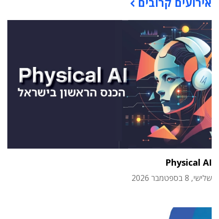
אירועים קרובים
Physical AI
שלישי, 8 בספטמבר 2026