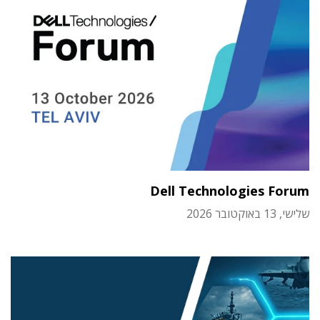
Dell Technologies Forum
שלישי, 13 באוקטובר 2026