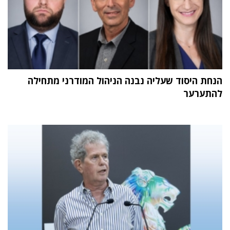
הנחת היסוד שעליה נבנה הניהול המודרני מתחילה
להתערער