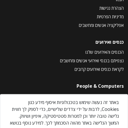
הצהרת נגישות
מדיניות הפרטיות
אפליקציה אנשים ומחשבים
כנסים ואירועים
הכנסים והאירועים שלנו
נצפיתם בכנסי ואירועי אנשים ומחשבים
לקראת כנסים ואירועים קרובים
People & Computers
About Us
באתר זה נעשה שימוש בטכנולוגיות איסוף מידע כגון
Privacy Policy
Cookies, לרבות על ידי צדדים שלישיים, כדי לספק לך חווית
Contact Us
גלישה טובה יותר וכן למטרות סטטיסטיקה, איפיון ושיווק.
Our Events
המשך הגלישה באתר מהווה הסכמתך לכך. למידע נוסף בנושא