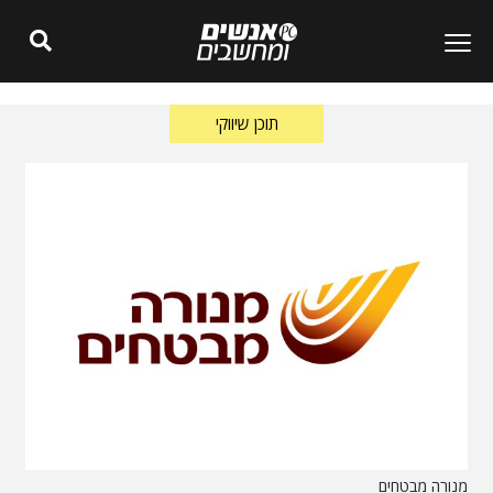
תוכן שיווקי
מנורה מבטחים