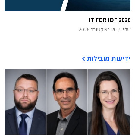
IT FOR IDF 2026
שלישי, 20 באוקטובר 2026
תוכן פרסומי
ידיעות מובילות