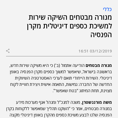
כללי
מנורה מבטחים השיקה שירות
למשיכת כספים דיגיטלית מקרן
הפנסיה
03/12/2019 16:51
מנורה מבטחים
הודיעה אתמול (ב') כי היא משיקה שירות חדש,
בראשונה בישראל, שיאפשר למשוך כספים מקרן הפנסיה באופן
דיגיטלי. השירות הייחודי תואם לערכי האסטרטגיה השיווקית
החדשה של החברה: גמישות, התאמה אישית ויצירת חוויית לקוח
מצוינת, תחת המיתוג "בטח שאפשר".
משה מורגנשטרן
, משנה למנכ"ל ומנהל אגף מערכות מידע
במנורה מבטחים, אמר כי "השקנו תהליך שמאפשר ללקוחות בקרן
הפנסיה שלנו לבצע משיכת כספים מהקרן באופן דיגיטלי מקצה