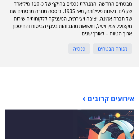
מבטחים החדשה, המנהלת נכסים בהיקף של כ-120 מיליארד
שקלים. בשנות פעילותה, מאז 1935, ביססה מנורה מבטחים שם
של חברה אמינה, יציבה ויצירתית, המעניקה ללקוחותיה שירות
מקצועי, אמין ויעיל, ותשואות מהגבוהות בענף הביטוח והחיסכון
ארוך הטווח – לאורך שנים.
מנורה מבטחים
פנסיה
תוכן פרסומי
אירועים קרובים