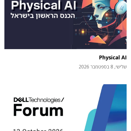
Physical AI
שלישי, 8 בספטמבר 2026