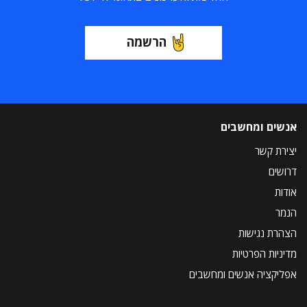
הרשמה
אנשים ומחשבים
יצירת קשר
דרושים
אודות
הנמר
הצהרת נגישות
מדיניות הפרטיות
אפליקציה אנשים ומחשבים