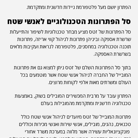
הפתרון יושם מעל פלטפורמת ניידות חדשנית ומתקדמת.
סל הפתרונות הטכנולוגיים לאנשי שטח
סל הפתרונות של זטס מציע מבחר טכנולוגיות לשיפור והתייעלות
שרשרת אספקה וביניהן פתרונות לניהול קווי אריזה, פתרונות
תוכנה וטכנולוגיה במחסנים, פלטפורמה לנראות ועקיבות מלאים
בשרשרת האספקה.
בתוך סל הפתרונות השלם של זטס ניתן למצוא גם את פתרונות
המובייל של החברה לניהול אנשי שטח אשר מוטמעים בכל
העולם ומשרתים מאות אלפי לקוחות מרוצים.
הפתרון עובד על מרבית המכשירים המובילים בשוק, באמצעות
טכנולוגיה חדשנית ומתקדמת מהמובילות בעולם
פתרונות המובייל של זטס מיועדים לניהול אנשי שטח כולל
טכנאים, נהגים, מובילים, אנשי שירות ואנשי מכירות וכוללים
פונקציונאליות עשירה אשר מלווה במערכת משרד אחורי