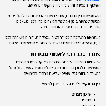
האיסוף, המסירה ותהליכי הניהול הקשורים אליהם.
היא מקשרת בין הנהגים, עובדי משרדי המטה והמנהל הלוגיסטי
ומספקת נראות בזמן-אמת של המוצרים, כלי-רכב ומשאבים
הניתנים להחזרה ומספקת הוכחת מסירה.
באמצעות המערכת תוכלו להבטיח אספקת משלוחים מושלמת בכל
פעם, ולהציע ללקוחותיכם נראות של סטטוס המשלוחים שלהם.
פתרון טכנולוגי
לאנשי מכירות
אפשרויות המכירה של זטס נפרסים לפי קטלוגים מפורטים
המאפשרים לסוכן המכירות פונקציונליות מכירה עשירה ולמנהל
במשרד האחורי (בק-אופיס) שליטה מרחוק בביצועים.
בין הפונקציונליות השונה ניתן למצוא:
עדכון מוצרים
מחירים
הנחות