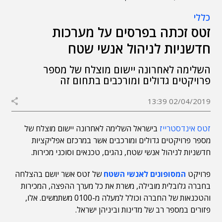
כללי
זטס זכתה בפרסים על מערכות
חדשניות לניהול אנשי שטח
השלימה לאחרונה יישום מוצלח של מספר
פרויקטים גדולים ומורכבים בתחום זה
02/04/2019 13:39
זטס אינדסטרייז
בישראל השלימה לאחרונה יישום מוצלח של
מספר פרויקטים גדולים ומורכבים אשר במרכזם אפליקציות
חדשניות לניהול אנשי שטח, נהגים, טכנאים וסוכני מכירות.
פרויקט
המסופונים
לאנשי השטח
של זטס אשר יושם בהצלחה
בחברה גלובלית מובילה, משרת את כל מערך ההפצה, המכירות
והטכנאות של החברה וכולל למעלה מ-0100 משתמשים. אלו,
פזורים במספר רב של מדינות וביניהן ישראל.