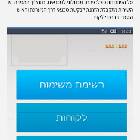
סל הפתרונות כולל: פתרון טכנולוגי לטכנאים. בתהליך המכירה או
השירות מתקבלת הזמנת לבקשת טכנאי דרך המערכת והאיש
הטכני בדרכו ללקוח