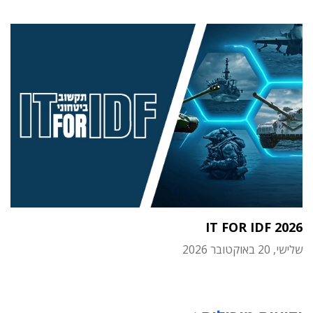
IT FOR IDF 2026
שלישי, 20 באוקטובר 2026
תוכן פרסומי