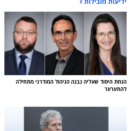
ידיעות מובילות
הנחת היסוד שעליה נבנה הניהול המודרני מתחילה
להתערער