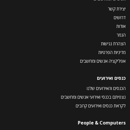
יצירת קשר
דרושים
אודות
הנמר
הצהרת נגישות
מדיניות הפרטיות
אפליקציה אנשים ומחשבים
כנסים ואירועים
הכנסים והאירועים שלנו
נצפיתם בכנסי ואירועי אנשים ומחשבים
לקראת כנסים ואירועים קרובים
People & Computers