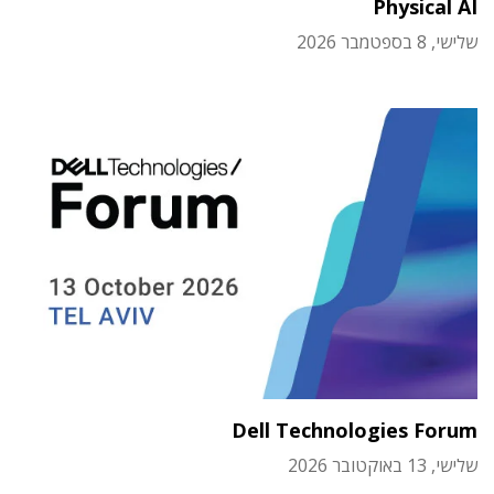
Physical AI
שלישי, 8 בספטמבר 2026
Dell Technologies Forum
שלישי, 13 באוקטובר 2026