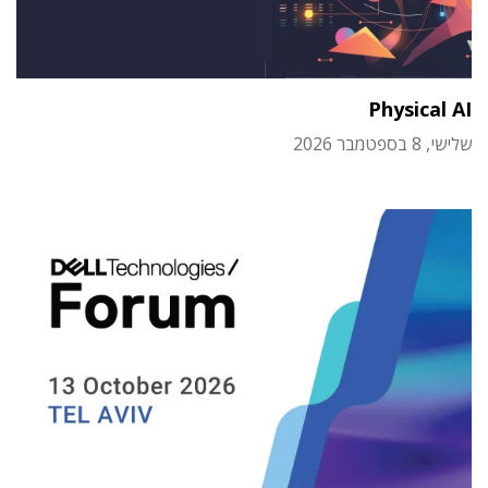
Physical AI
שלישי, 8 בספטמבר 2026