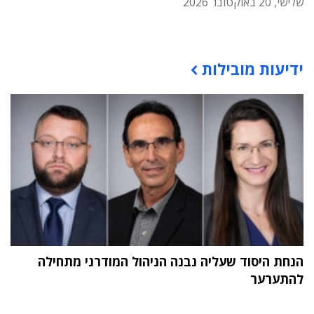
שלישי, 20 באוקטובר 2026
תוכן פרסומי
ידיעות מובילות
הנחת היסוד שעליה נבנה הניהול המודרני מתחילה
להתערער