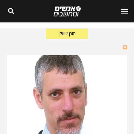
תוכן שיווקי