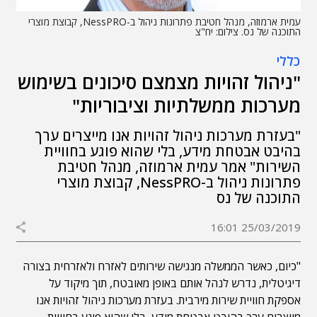
עמית ארמוזה, מנהל חטיבת פתרונות ניהול ב-NessPRO, קבוצת מוצרי
התוכנה של נס. צילום: יח"צ
כללי
"ניהול זהויות מצמצם סיכונים בשימוש
מערכות ממשלתיות וציבוריות"
"בעזרת מערכות ניהול זהויות אנו מייצרים ערך
בהיבט אבטחת מידע, בלי שהוא פוגע בחוויית
השירות" אמר עמית ארמוזה, מנהל חטיבת
פתרונות ניהול ב-NessPRO, קבוצת מוצרי
התוכנה של נס
25/03/2019 16:01
"כיום, כאשר הממשלה מנגישה שירותים לאזרח ולאזרחית בצורה
דיגיטלית, נדרש לנהל אותם באופן מאובטח, תוך מיקוד על
אספקת חוויית שירות מירבית. בעזרת מערכות ניהול זהויות אנו
מייצרים ערך בהיבט אבטחת מידע, בלי שהוא פוגע בחוויית