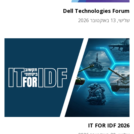
Dell Technologies Forum
שלישי, 13 באוקטובר 2026
IT FOR IDF 2026