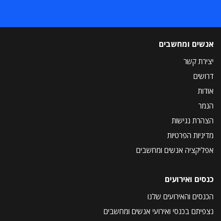
אנשים ומחשבים
יצירת קשר
דרושים
אודות
הנמר
הצהרת נגישות
מדיניות הפרטיות
אפליקציה אנשים ומחשבים
כנסים ואירועים
הכנסים והאירועים שלנו
נצפיתם בכנסי ואירועי אנשים ומחשבים