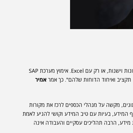
"בארגונים רבים, אנשי הכספים עובדים עם מערכות שונות וישנות, או רק עם Excel. אימוץ מערכת SAP
אמיר
עם הרבה מקורות ונתונים, מקשה על מנהלי הכספים לרכז את מקורות
וף המידע, בעיות עם טיב המידע וקושי להגיע לאמת
 מידע, הרבה תהליכים עסקיים והעבודה אינה