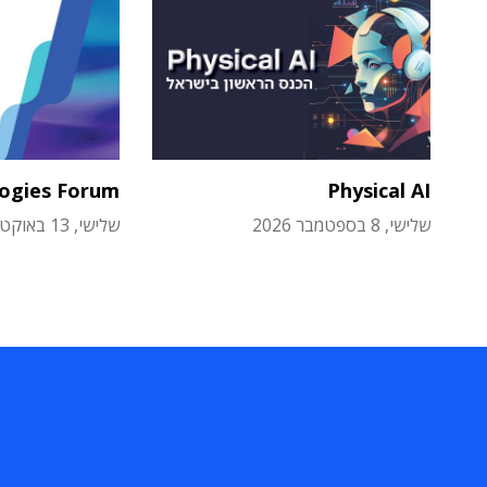
logies Forum
Physical AI
שלישי, 8 בספטמבר 2026
שלישי, 13 באוקטובר 2026