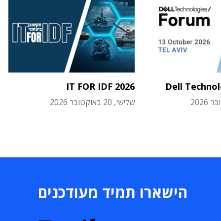
IT FOR IDF 2026
Dell Techno
שלישי, 20 באוקטובר 2026
הישארו תמיד מעודכנים