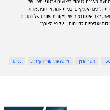
עת מערכת לניהול ביצועים ארגוני: מיכון של
התהליכים העסקיים; בניית אמת ארגונית אחת;
את, לצד אינטגרציה של מקורות שונים של נתונים,
IS
אמיר הרמן
אדמה פתרונות לחקלאות
פלרם