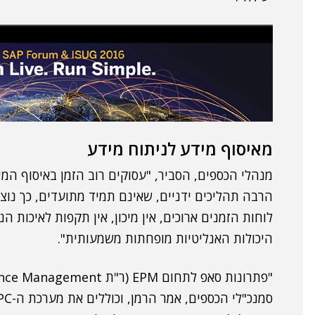
מאיסוף מידע לניתוח מידע
מנהלי הכספים, הסביר, "עסוקים רוב הזמן באיסוף המי
הרבה תהליכים ידניים, שאינם תמיד מתועדים, כך נו
לוחות הזמנים ארוכים, אין מיכון, אין תקפות לאיכות ה
היכולות האנליטיות מופחתות משמעותית".