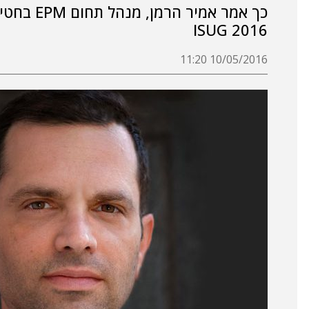
כך אמר אמ
ISUG 2016
10/05/2016 11:20