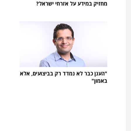
מחזיק במידע על אזרחי ישראל?
"הענן כבר לא נמדד רק בביצועים, אלא
באמון"