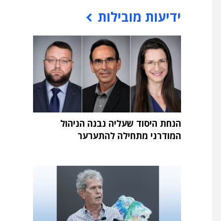
ידיעות מובילות
הנחת היסוד שעליה נבנה הניהול
המודרני מתחילה להתערער