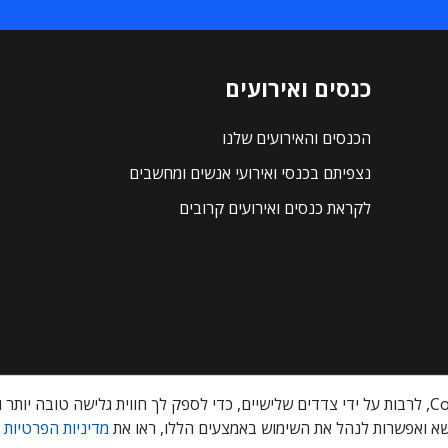
כנסים ואירועים
הכנסים והאירועים שלנו
נצפיתם בכנסי ואירועי אנשים ומחשבים
לקראת כנסים ואירועים קרובים
א ואפשרות לנהל את השימוש באמצעים הללו, ראו את
מדיניות הפרטיות