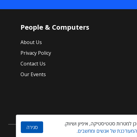
People & Computers
About Us
Privacy Policy
Contact Us
Our Events
סגירה
 המעודכנת של אנשים ומחשבים
.
Created by