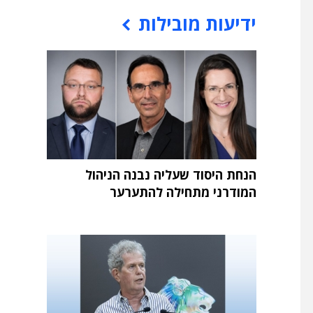
ידיעות מובילות
הנחת היסוד שעליה נבנה הניהול
המודרני מתחילה להתערער