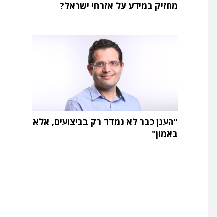
מחזיק במידע על אזרחי ישראל?
"הענן כבר לא נמדד רק בביצועים, אלא
באמון"