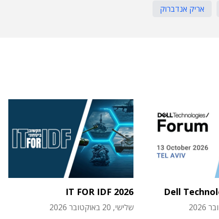
אריק אנדברוק
IT FOR IDF 2026
Dell Techno
שלישי, 20 באוקטובר 2026