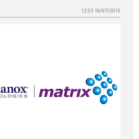
16/07/2015 12:53