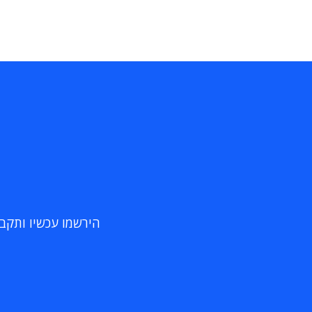
הירשמו עכשיו ותקבלו