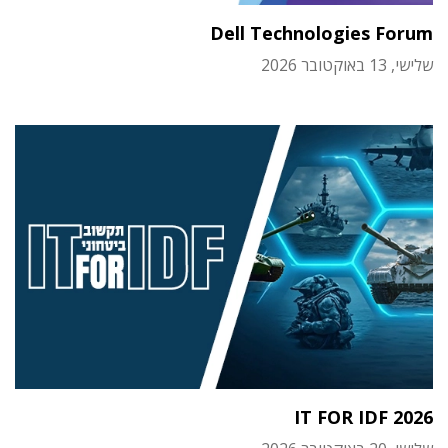
Dell Technologies Forum
שלישי, 13 באוקטובר 2026
IT FOR IDF 2026