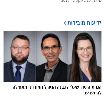
שלישי, 20 באוקטובר 2026
תוכן פרסומי
ידיעות מובילות
הנחת היסוד שעליה נבנה הניהול המודרני מתחילה
להתערער